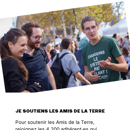
JE SOUTIENS LES AMIS DE LA TERRE
Pour soutenir les Amis de la Terre,
rejoignez les 4 200 adhérent·es qui