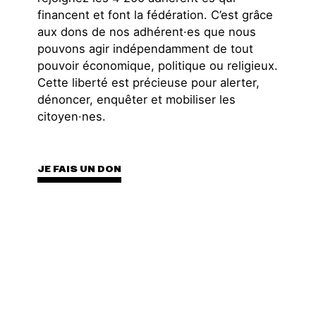
financent et font la fédération. C’est grâce
aux dons de nos adhérent·es que nous
pouvons agir indépendamment de tout
pouvoir économique, politique ou religieux.
Cette liberté est précieuse pour alerter,
dénoncer, enquêter et mobiliser les
citoyen·nes.
JE FAIS UN DON