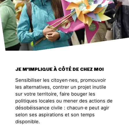
Contact
JE M'IMPLIQUE À CÔTÉ DE CHEZ MOI
Sensibiliser les citoyen·nes, promouvoir
les alternatives, contrer un projet inutile
sur votre territoire, faire bouger les
politiques locales ou mener des actions de
désobéissance civile : chacun·e peut agir
selon ses aspirations et son temps
disponible.