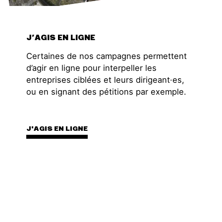
J’AGIS EN LIGNE
Certaines de nos campagnes permettent
d’agir en ligne pour interpeller les
entreprises ciblées et leurs dirigeant·es,
ou en signant des pétitions par exemple.
J'AGIS EN LIGNE