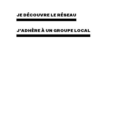
JE DÉCOUVRE LE RÉSEAU
J'ADHÈRE À UN GROUPE LOCAL