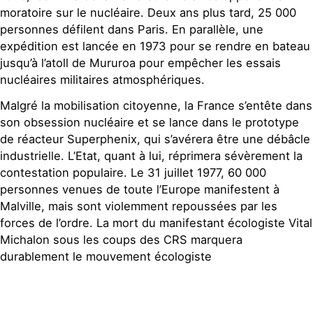
moratoire sur le nucléaire. Deux ans plus tard, 25 000
personnes défilent dans Paris. En parallèle, une
expédition est lancée en 1973 pour se rendre en bateau
jusqu’à l’atoll de Mururoa pour empêcher les essais
nucléaires militaires atmosphériques.
Malgré la mobilisation citoyenne, la France s’entête dans
son obsession nucléaire et se lance dans le prototype
de réacteur Superphenix, qui s’avérera être une débâcle
industrielle. L’Etat, quant à lui, réprimera sévèrement la
contestation populaire. Le 31 juillet 1977, 60 000
personnes venues de toute l’Europe manifestent à
Malville, mais sont violemment repoussées par les
forces de l’ordre. La mort du manifestant écologiste Vital
Michalon sous les coups des CRS marquera
durablement le mouvement écologiste