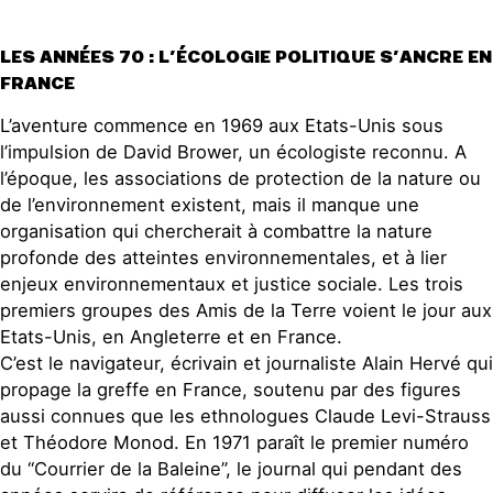
LES ANNÉES 70 : L’ÉCOLOGIE POLITIQUE S’ANCRE EN
FRANCE
L’aventure commence en 1969 aux Etats-Unis sous
l’impulsion de David Brower, un écologiste reconnu. A
l’époque, les associations de protection de la nature ou
de l’environnement existent, mais il manque une
organisation qui chercherait à combattre la nature
profonde des atteintes environnementales, et à lier
enjeux environnementaux et justice sociale. Les trois
premiers groupes des Amis de la Terre voient le jour aux
Etats-Unis, en Angleterre et en France.
C’est le navigateur, écrivain et journaliste Alain Hervé qui
propage la greffe en France, soutenu par des figures
aussi connues que les ethnologues Claude Levi-Strauss
et Théodore Monod. En 1971 paraît le premier numéro
du “Courrier de la Baleine”, le journal qui pendant des