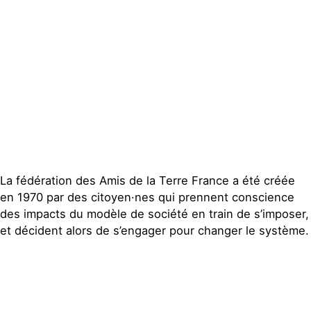
La fédération des Amis de la Terre France a été créée
en 1970 par des citoyen·nes qui prennent conscience
des impacts du modèle de société en train de s’imposer,
et décident alors de s’engager pour changer le système.