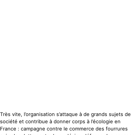
Très vite, l’organisation s’attaque à de grands sujets de
société et contribue à donner corps à l’écologie en
France : campagne contre le commerce des fourrures