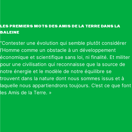
LES PREMIERS MOTS DES AMIS DE LA TERRE DANS LA
BALEINE
“Contester une évolution qui semble plutôt considérer
l’Homme comme un obstacle à un développement
économique et scientifique sans loi, ni finalité. Et militer
pour une civilisation qui reconnaisse que la source de
notre énergie et le modèle de notre équilibre se
trouvent dans la nature dont nous sommes issus et à
laquelle nous appartiendrons toujours. C’est ce que font
les Amis de la Terre. »