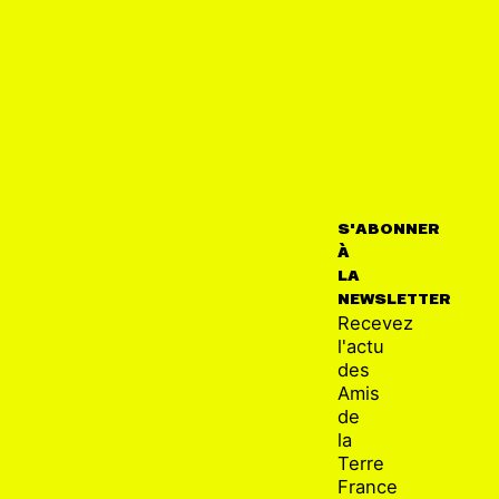
S'ABONNER
À
LA
NEWSLETTER
Recevez
l'actu
des
Amis
de
la
Terre
France