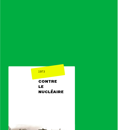
1973
CONTRE
LE
NUCLÉAIRE