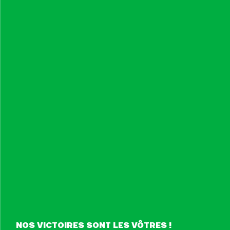
NOS VICTOIRES SONT LES VÔTRES !