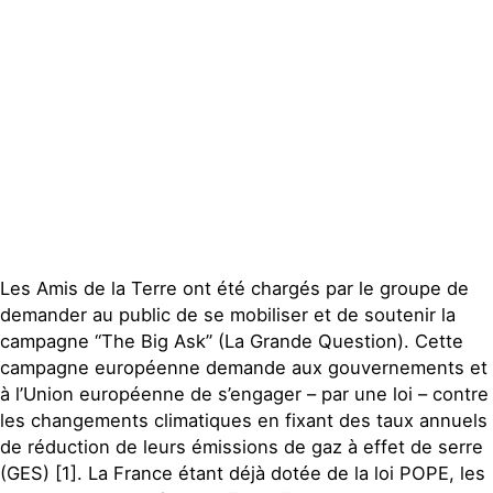
Publications
Contact
Les Amis de la Terre ont été chargés par le groupe de
demander au public de se mobiliser et de soutenir la
campagne “The Big Ask” (La Grande Question). Cette
campagne européenne demande aux gouvernements et
à l’Union européenne de s’engager – par une loi – contre
les changements climatiques en fixant des taux annuels
de réduction de leurs émissions de gaz à effet de serre
(GES) [1]. La France étant déjà dotée de la loi POPE, les