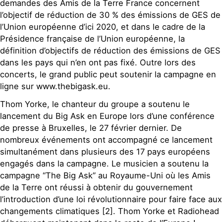
demandes des Amis de la Terre France concernent
l’objectif de réduction de 30 % des émissions de GES de
l’Union européenne d’ici 2020, et dans le cadre de la
Présidence française de l’Union européenne, la
définition d’objectifs de réduction des émissions de GES
dans les pays qui n’en ont pas fixé. Outre lors des
concerts, le grand public peut soutenir la campagne en
ligne sur www.thebigask.eu.
Thom Yorke, le chanteur du groupe a soutenu le
lancement du Big Ask en Europe lors d’une conférence
de presse à Bruxelles, le 27 février dernier. De
nombreux événements ont accompagné ce lancement
simultanément dans plusieurs des 17 pays européens
engagés dans la campagne. Le musicien a soutenu la
campagne “The Big Ask” au Royaume-Uni où les Amis
de la Terre ont réussi à obtenir du gouvernement
l’introduction d’une loi révolutionnaire pour faire face aux
changements climatiques [2]. Thom Yorke et Radiohead