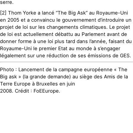
serre.
[2] Thom Yorke a lancé “The Big Ask” au Royaume-Uni
en 2005 et a convaincu le gouvernement d’introduire un
projet de loi sur les changements climatiques. Le projet
de loi est actuellement débattu au Parlement avant de
donner forme à une loi plus tard dans l’année, faisant du
Royaume-Uni le premier Etat au monde à s’engager
légalement sur une réduction de ses émissions de GES.
Photo : Lancement de la campagne européenne « The
Big ask » (la grande demande) au siège des Amis de la
Terre Europe à Bruxelles en juin
2008. Crédit : FoEEurope.