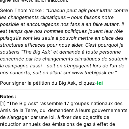
Selon Thom Yorke :
“Chacun peut agir pour lutter contre
les changements climatiques – nous faisons notre
possible et encourageons nos fans à en faire autant. Il
est temps que nos hommes politiques jouent leur rôle
puisqu’ils sont les seuls à pouvoir mettre en place des
structures efficaces pour nous aider. C’est pourquoi je
soutiens “The Big Ask” et demande à toute personne
concernée par les changements climatiques de soutenir
la campagne aussi – soit en s’engageant lors de l’un de
nos concerts, soit en allant sur www.thebigask.eu.”
Pour signer la pétition du Big Ask, cliquez-
ici
Notes :
[1] “The Big Ask” rassemble 17 groupes nationaux des
Amis de la Terre, qui demandent à leurs gouvernements
de s’engager par une loi, à fixer des objectifs de
réduction annuels des émissions de gaz à effet de