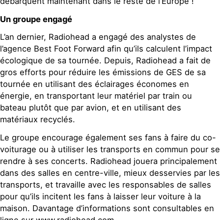
débarquent maintenant dans le reste de l’Europe !
Un groupe engagé
L’an dernier, Radiohead a engagé des analystes de
l’agence Best Foot Forward afin qu’ils calculent l’impact
écologique de sa tournée. Depuis, Radiohead a fait de
gros efforts pour réduire les émissions de GES de sa
tournée en utilisant des éclairages économes en
énergie, en transportant leur matériel par train ou
bateau plutôt que par avion, et en utilisant des
matériaux recyclés.
Le groupe encourage également ses fans à faire du co-
voiturage ou à utiliser les transports en commun pour se
rendre à ses concerts. Radiohead jouera principalement
dans des salles en centre-ville, mieux desservies par les
transports, et travaille avec les responsables de salles
pour qu’ils incitent les fans à laisser leur voiture à la
maison. Davantage d’informations sont consultables en
ligne sur www.radiohead.com.