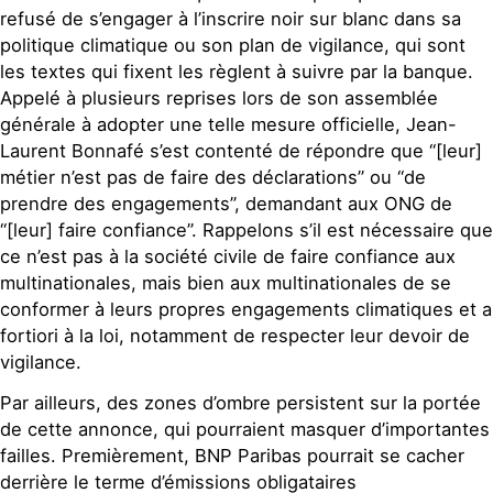
refusé de s’engager à l’inscrire noir sur blanc dans sa
politique climatique ou son plan de vigilance, qui sont
les textes qui fixent les règlent à suivre par la banque.
Appelé à plusieurs reprises lors de son assemblée
générale à adopter une telle mesure officielle, Jean-
Laurent Bonnafé s’est contenté de répondre que “[leur]
métier n’est pas de faire des déclarations” ou “de
prendre des engagements”, demandant aux ONG de
“[leur] faire confiance”. Rappelons s’il est nécessaire que
ce n’est pas à la société civile de faire confiance aux
multinationales, mais bien aux multinationales de se
conformer à leurs propres engagements climatiques et a
fortiori à la loi, notamment de respecter leur devoir de
vigilance.
Par ailleurs, des zones d’ombre persistent sur la portée
de cette annonce, qui pourraient masquer d’importantes
failles. Premièrement, BNP Paribas pourrait se cacher
derrière le terme d’émissions obligataires