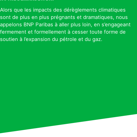
Alors que les impacts des dérèglements climatiques
sont de plus en plus prégnants et dramatiques, nous
appelons BNP Paribas à aller plus loin, en s’engageant
fermement et formellement à cesser toute forme de
soutien à l’expansion du pétrole et du gaz.