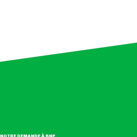
NOTRE DEMANDE À BNP