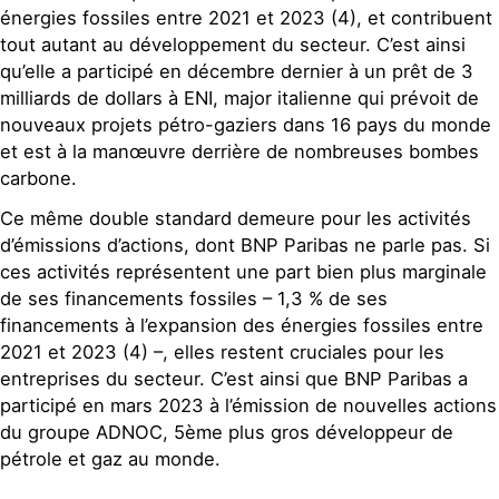
énergies fossiles entre 2021 et 2023 (4), et contribuent
tout autant au développement du secteur. C’est ainsi
qu’elle a participé en décembre dernier à un prêt de 3
milliards de dollars à ENI, major italienne qui prévoit de
nouveaux projets pétro-gaziers dans 16 pays du monde
et est à la manœuvre derrière de nombreuses bombes
carbone.
Ce même double standard demeure pour les activités
d’émissions d’actions, dont BNP Paribas ne parle pas. Si
ces activités représentent une part bien plus marginale
de ses financements fossiles – 1,3 % de ses
financements à l’expansion des énergies fossiles entre
2021 et 2023 (4) –, elles restent cruciales pour les
entreprises du secteur. C’est ainsi que BNP Paribas a
participé en mars 2023 à l’émission de nouvelles actions
du groupe ADNOC, 5ème plus gros développeur de
pétrole et gaz au monde.