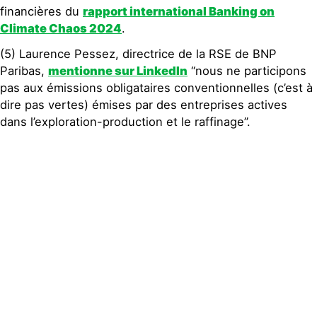
financières du
rapport international Banking on
Climate Chaos 2024
.
(5) Laurence Pessez, directrice de la RSE de BNP
Paribas,
mentionne sur LinkedIn
“nous ne participons
pas aux émissions obligataires conventionnelles (c’est à
dire pas vertes) émises par des entreprises actives
dans l’exploration-production et le raffinage”.