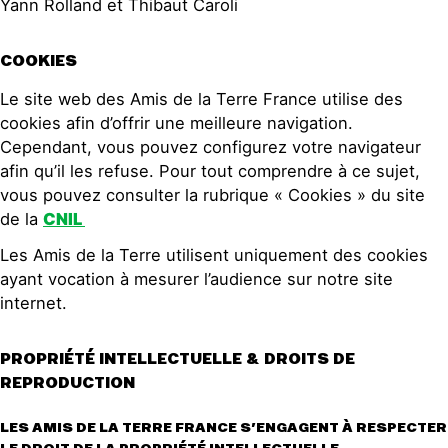
Yann Rolland et Thibaut Caroli
COOKIES
Le site web des Amis de la Terre France utilise des
cookies afin d’offrir une meilleure navigation.
Cependant, vous pouvez configurez votre navigateur
afin qu’il les refuse. Pour tout comprendre à ce sujet,
vous pouvez consulter la rubrique « Cookies » du site
de la
CNIL
Les Amis de la Terre utilisent uniquement des cookies
ayant vocation à mesurer l’audience sur notre site
internet.
PROPRIÉTÉ INTELLECTUELLE & DROITS DE
REPRODUCTION
LES AMIS DE LA TERRE FRANCE S’ENGAGENT À RESPECTER