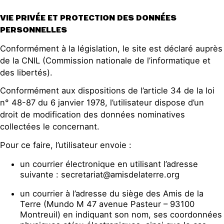
VIE PRIVÉE ET PROTECTION DES DONNÉES
PERSONNELLES
Conformément à la législation, le site est déclaré auprès
de la CNIL (Commission nationale de l’informatique et
des libertés).
Conformément aux dispositions de l’article 34 de la loi
n° 48-87 du 6 janvier 1978, l’utilisateur dispose d’un
droit de modification des données nominatives
collectées le concernant.
Pour ce faire, l’utilisateur envoie :
un courrier électronique en utilisant l’adresse
suivante : secretariat@amisdelaterre.org
un courrier à l’adresse du siège des Amis de la
Terre (Mundo M 47 avenue Pasteur – 93100
Montreuil) en indiquant son nom, ses coordonnées