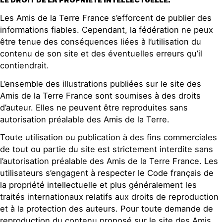
LE DROIT DE LA PROPRIÉTÉ INTELLECTUELLE.
Les Amis de la Terre France s’efforcent de publier des
informations fiables. Cependant, la fédération ne peux
être tenue des conséquences liées à l’utilisation du
contenu de son site et des éventuelles erreurs qu’il
contiendrait.
L’ensemble des illustrations publiées sur le site des
Amis de la Terre France sont soumises à des droits
d’auteur. Elles ne peuvent être reproduites sans
autorisation préalable des Amis de la Terre.
Toute utilisation ou publication à des fins commerciales
de tout ou partie du site est strictement interdite sans
l’autorisation préalable des Amis de la Terre France. Les
utilisateurs s’engagent à respecter le Code français de
la propriété intellectuelle et plus généralement les
traités internationaux relatifs aux droits de reproduction
et à la protection des auteurs. Pour toute demande de
reproduction du contenu proposé sur le site des Amis