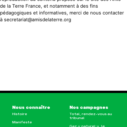
de la Terre France, et notamment à des fins
pédagogiques et informatives, merci de nous contacter
à secretariat@amisdelaterre.org
Nous connaître
Nos campagnes
Histoire
Total, rendez-vous au
tribunal
Manifeste
Gaz « naturel », le