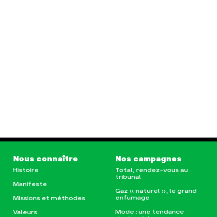
Nous connaître
Nos campagnes
Histoire
Total, rendez-vous au
tribunal
Manifeste
Gaz « naturel », le grand
enfumage
Missions et méthodes
Mode : une tendance
Valeurs