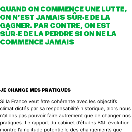
QUAND ON COMMENCE UNE LUTTE,
ON N’EST JAMAIS SÛR·E DE LA
GAGNER. PAR CONTRE, ON EST
SÛR·E DE LA PERDRE SI ON NE LA
COMMENCE JAMAIS
JE CHANGE MES PRATIQUES
Si la France veut être cohérente avec les objectifs
climat dictés par sa responsabilité historique, alors nous
n’allons pas pouvoir faire autrement que de changer nos
pratiques. Le rapport du cabinet d’études B&L évolution
montre l’amplitude potentielle des changements que