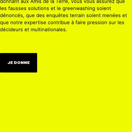
donnant aux Amis de la Terre, vous vous assurez que
les fausses solutions et le greenwashing soient
dénoncés, que des enquêtes terrain soient menées et
que notre expertise contribue à faire pression sur les
décideurs et multinationales.
JE DONNE