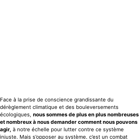
Groupes
locaux
Espace presse
Publications
Contact
Face à la prise de conscience grandissante du
dérèglement climatique et des bouleversements
écologiques,
nous sommes de plus en plus nombreuses
et nombreux à nous demander comment nous pouvons
agir,
à notre échelle pour lutter contre ce système
injuste. Mais s’opposer au système, c’est un combat