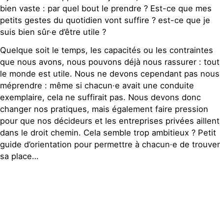
bien vaste : par quel bout le prendre ? Est-ce que mes
petits gestes du quotidien vont suffire ? est-ce que je
suis bien sûr·e d’être utile ?
Quelque soit le temps, les capacités ou les contraintes
que nous avons, nous pouvons déjà nous rassurer : tout
le monde est utile. Nous ne devons cependant pas nous
méprendre : même si chacun·e avait une conduite
exemplaire, cela ne suffirait pas. Nous devons donc
changer nos pratiques, mais également faire pression
pour que nos décideurs et les entreprises privées aillent
dans le droit chemin. Cela semble trop ambitieux ? Petit
guide d’orientation pour permettre à chacun·e de trouver
sa place…