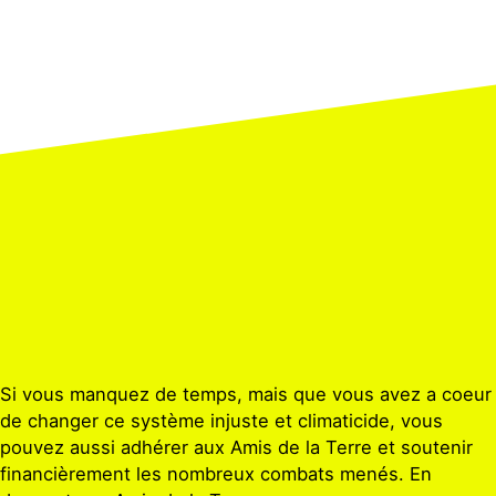
Si vous manquez de temps, mais que vous avez a coeur
de changer ce système injuste et climaticide, vous
pouvez aussi adhérer aux Amis de la Terre et soutenir
financièrement les nombreux combats menés. En