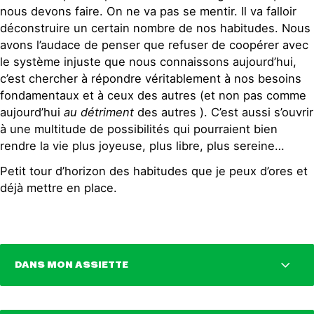
nous devons faire. On ne va pas se mentir. Il va falloir
déconstruire un certain nombre de nos habitudes. Nous
avons l’audace de penser que refuser de coopérer avec
le système injuste que nous connaissons aujourd’hui,
c’est chercher à répondre véritablement à nos besoins
fondamentaux et à ceux des autres (et non pas comme
aujourd’hui
au détriment
des autres ). C’est aussi s’ouvrir
à une multitude de possibilités qui pourraient bien
rendre la vie plus joyeuse, plus libre, plus sereine…
Petit tour d’horizon des habitudes que je peux d’ores et
déjà mettre en place.
DANS MON ASSIETTE