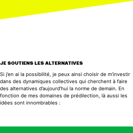
JE SOUTIENS LES ALTERNATIVES
Si j’en ai la possibilité, je peux ainsi choisir de m’investir
dans des dynamiques collectives qui cherchent à faire
des alternatives d’aujourd’hui la norme de demain. En
fonction de mes domaines de prédilection, là aussi les
idées sont innombrables :