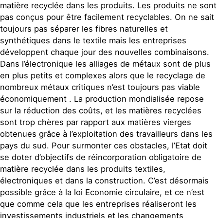
matière recyclée dans les produits. Les produits ne sont
pas conçus pour être facilement recyclables. On ne sait
toujours pas séparer les fibres naturelles et
synthétiques dans le textile mais les entreprises
développent chaque jour des nouvelles combinaisons.
Dans l’électronique les alliages de métaux sont de plus
en plus petits et complexes alors que le recyclage de
nombreux métaux critiques n’est toujours pas viable
économiquement . La production mondialisée repose
sur la réduction des coûts, et les matières recyclées
sont trop chères par rapport aux matières vierges
obtenues grâce à l’exploitation des travailleurs dans les
pays du sud. Pour surmonter ces obstacles, l’Etat doit
se doter d’objectifs de réincorporation obligatoire de
matière recyclée dans les produits textiles,
électroniques et dans la construction. C’est désormais
possible grâce à la loi Economie circulaire, et ce n’est
que comme cela que les entreprises réaliseront les
investissements industriels et les changements