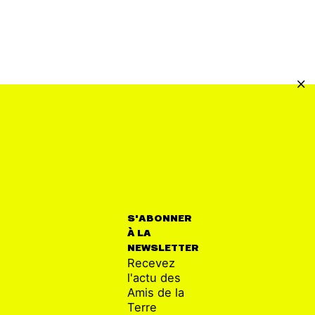
S'ABONNER
À LA
NEWSLETTER
Recevez
l'actu des
Amis de la
Terre