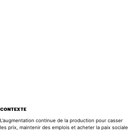
CONTEXTE
L’augmentation continue de la production pour casser
les prix, maintenir des emplois et acheter la paix sociale