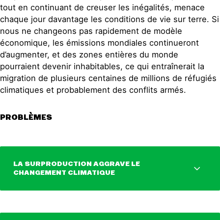
tout en continuant de creuser les inégalités, menace
chaque jour davantage les conditions de vie sur terre. Si
nous ne changeons pas rapidement de modèle
économique, les émissions mondiales continueront
d’augmenter, et des zones entières du monde
pourraient devenir inhabitables, ce qui entraînerait la
migration de plusieurs centaines de millions de réfugiés
climatiques et probablement des conflits armés.
PROBLÈMES
LA SURPRODUCTION AGGRAVE LE
CHANGEMENT CLIMATIQUE