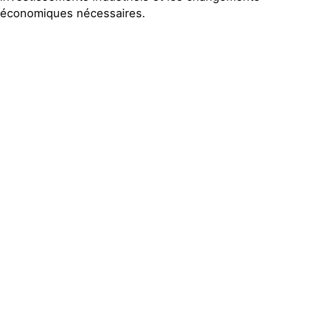
économiques nécessaires.