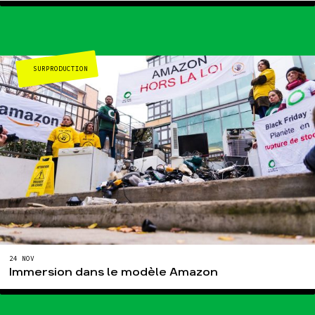
SURPRODUCTION
24 NOV
Immersion dans le modèle Amazon