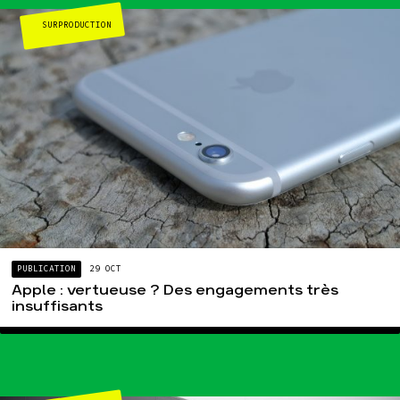
SURPRODUCTION
PUBLICATION
29 OCT
Apple : vertueuse ? Des engagements très
insuffisants