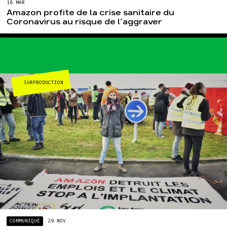
18 MAR
Amazon profite de la crise sanitaire du
Coronavirus au risque de l’aggraver
SURPRODUCTION
COMMUNIQUÉ
29 NOV