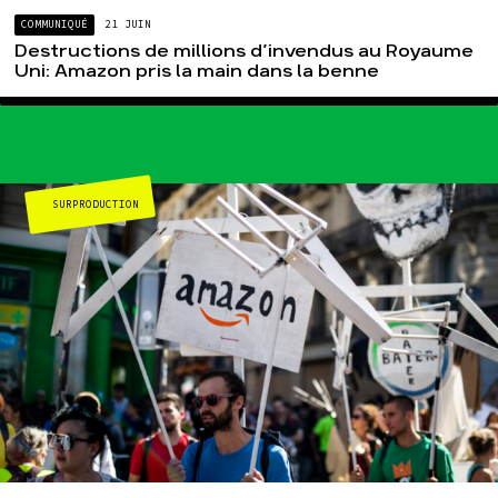
COMMUNIQUÉ
21 JUIN
Destructions de millions d’invendus au Royaume
Uni: Amazon pris la main dans la benne
SURPRODUCTION