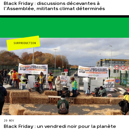
Black Friday : discussions décevantes à
l’Assemblée, militants climat déterminés
SURPRODUCTION
29 NOV
Black Friday : un vendredi noir pour la planète