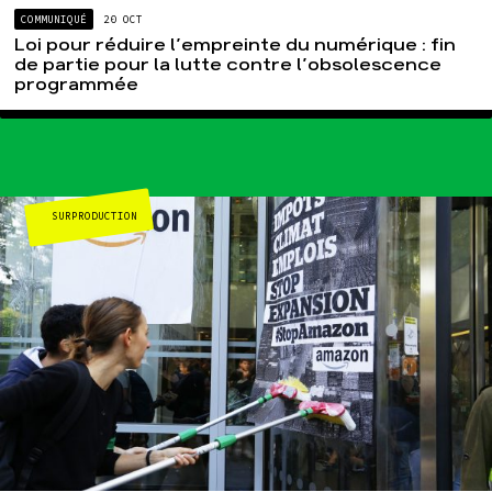
COMMUNIQUÉ
20 OCT
Loi pour réduire l’empreinte du numérique : fin
de partie pour la lutte contre l’obsolescence
programmée
SURPRODUCTION