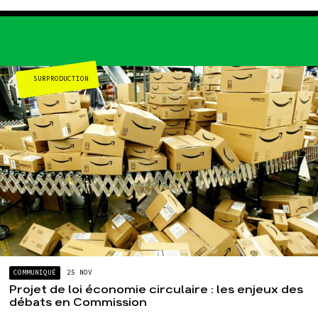
SURPRODUCTION
COMMUNIQUÉ
25 NOV
Projet de loi économie circulaire : les enjeux des
débats en Commission