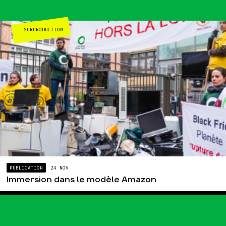
SURPRODUCTION
PUBLICATION
24 NOV
Immersion dans le modèle Amazon