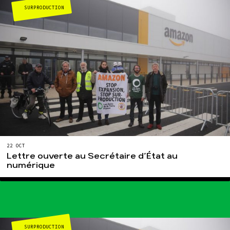
SURPRODUCTION
22 OCT
Lettre ouverte au Secrétaire d’État au
numérique
SURPRODUCTION