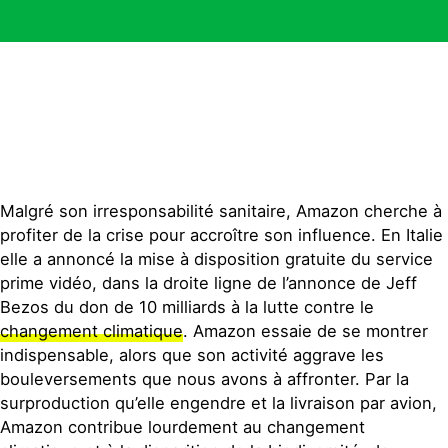
Malgré son irresponsabilité sanitaire, Amazon cherche à
profiter de la crise pour accroître son influence. En Italie
elle a annoncé la mise à disposition gratuite du service
prime vidéo, dans la droite ligne de l’annonce de Jeff
Bezos du don de 10 milliards à la lutte contre le
changement climatique
. Amazon essaie de se montrer
indispensable, alors que son activité aggrave les
bouleversements que nous avons à affronter. Par la
surproduction qu’elle engendre et la livraison par avion,
Amazon contribue lourdement au changement