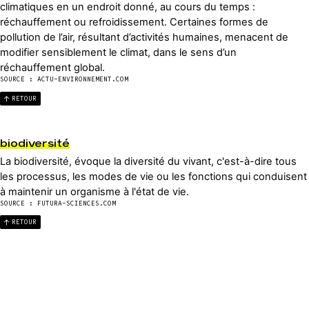
climatiques en un endroit donné, au cours du temps :
réchauffement ou refroidissement. Certaines formes de
pollution de l’air, résultant d’activités humaines, menacent de
modifier sensiblement le climat, dans le sens d’un
réchauffement global.
SOURCE : ACTU-ENVIRONNEMENT.COM
RETOUR
biodiversité
La biodiversité, évoque la diversité du vivant, c'est-à-dire tous
les processus, les modes de vie ou les fonctions qui conduisent
à maintenir un organisme à l'état de vie.
SOURCE : FUTURA-SCIENCES.COM
RETOUR