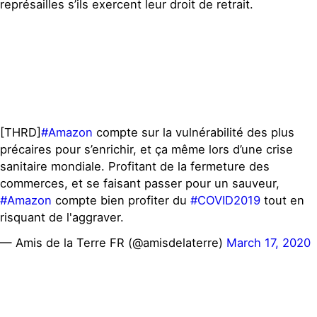
représailles s’ils exercent leur droit de retrait.
[THRD]
#Amazon
compte sur la vulnérabilité des plus
précaires pour s’enrichir, et ça même lors d’une crise
sanitaire mondiale. Profitant de la fermeture des
commerces, et se faisant passer pour un sauveur,
#Amazon
compte bien profiter du
#COVID2019
tout en
risquant de l'aggraver.
— Amis de la Terre FR (@amisdelaterre)
March 17, 2020