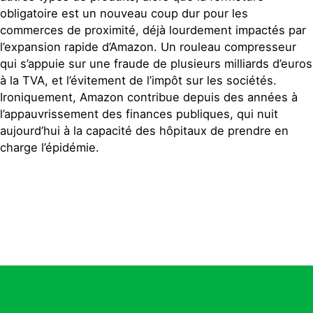
obligatoire est un nouveau coup dur pour les
commerces de proximité, déjà lourdement impactés par
l’expansion rapide d’Amazon. Un rouleau compresseur
qui s’appuie sur une fraude de plusieurs milliards d’euros
à la TVA, et l’évitement de l’impôt sur les sociétés.
Ironiquement, Amazon contribue depuis des années à
l’appauvrissement des finances publiques, qui nuit
aujourd’hui à la capacité des hôpitaux de prendre en
charge l’épidémie.