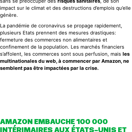
sans se préoccuper des
risques sanitaires
, de son
impact sur le climat et des destructions d’emplois qu’elle
génère.
La pandémie de coronavirus se propage rapidement,
plusieurs Etats prennent des mesures drastiques:
fermeture des commerces non alimentaires et
confinement de la population. Les marchés financiers
s’affolent, les commerces sont sous perfusion, mais
les
multinationales du web, à commencer par Amazon, ne
semblent pas être impactées par la crise.
AMAZON EMBAUCHE 100 000
INTÉRIMAIRES AUX ÉTATS-UNIS ET