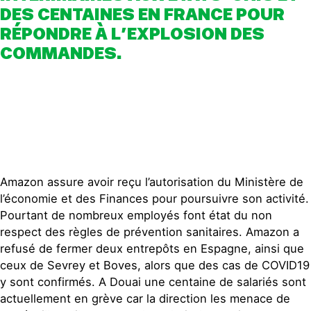
DES CENTAINES EN FRANCE POUR
RÉPONDRE À L’EXPLOSION DES
COMMANDES.
Amazon assure avoir reçu l’autorisation du Ministère de
l’économie et des Finances pour poursuivre son activité.
Pourtant de nombreux employés font état du non
respect des règles de prévention sanitaires. Amazon a
refusé de fermer deux entrepôts en Espagne, ainsi que
ceux de Sevrey et Boves, alors que des cas de COVID19
y sont confirmés. A Douai une centaine de salariés sont
actuellement en grève car la direction les menace de