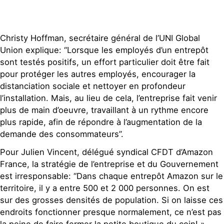
Christy Hoffman, secrétaire général de l’UNI Global
Union explique: “Lorsque les employés d’un entrepôt
sont testés positifs, un effort particulier doit être fait
pour protéger les autres employés, encourager la
distanciation sociale et nettoyer en profondeur
l’installation. Mais, au lieu de cela, l’entreprise fait venir
plus de main d’oeuvre, travaillant à un rythme encore
plus rapide, afin de répondre à l’augmentation de la
demande des consommateurs”.
Pour Julien Vincent, délégué syndical CFDT d’Amazon
France, la stratégie de l’entreprise et du Gouvernement
est irresponsable: “Dans chaque entrepôt Amazon sur le
territoire, il y a entre 500 et 2 000 personnes. On est
sur des grosses densités de population. Si on laisse ces
endroits fonctionner presque normalement, ce n’est pas