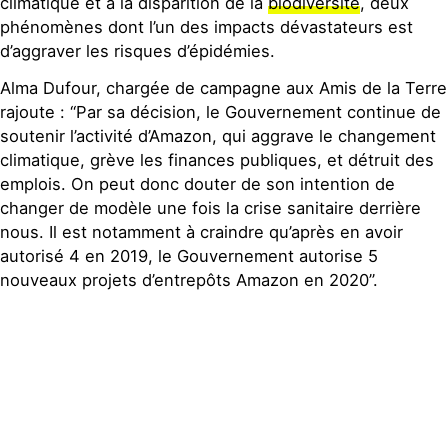
climatique et à la disparition de la
biodiversité
, deux
phénomènes dont l’un des impacts dévastateurs est
d’aggraver les risques d’épidémies.
Alma Dufour, chargée de campagne aux Amis de la Terre
rajoute : “Par sa décision, le Gouvernement continue de
soutenir l’activité d’Amazon, qui aggrave le changement
climatique, grève les finances publiques, et détruit des
emplois. On peut donc douter de son intention de
changer de modèle une fois la crise sanitaire derrière
nous. Il est notamment à craindre qu’après en avoir
autorisé 4 en 2019, le Gouvernement autorise 5
nouveaux projets d’entrepôts Amazon en 2020”.