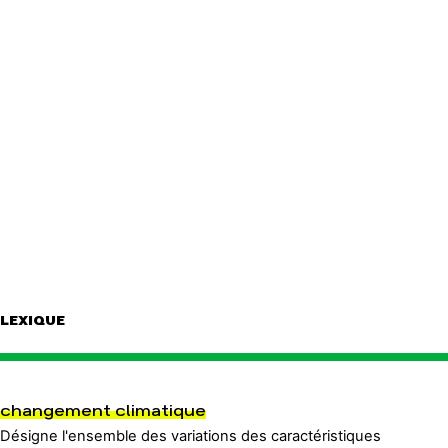
LEXIQUE
changement climatique
Désigne l'ensemble des variations des caractéristiques