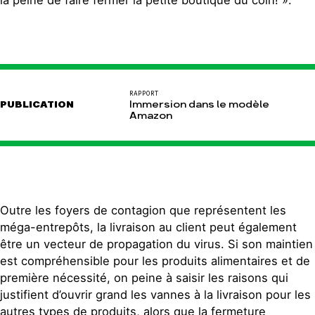
la peine de faire fermer la petite boutique du coin! ».
RAPPORT
PUBLICATION
Immersion dans le modèle
Amazon
Outre les foyers de contagion que représentent les
méga-entrepôts, la livraison au client peut également
être un vecteur de propagation du virus. Si son maintien
est compréhensible pour les produits alimentaires et de
première nécessité, on peine à saisir les raisons qui
justifient d’ouvrir grand les vannes à la livraison pour les
autres types de produits, alors que la fermeture