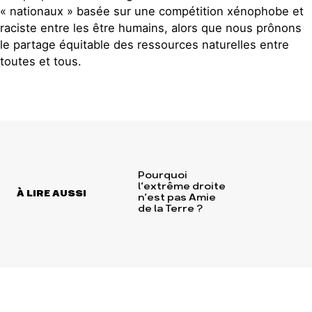
« nationaux » basée sur une compétition xénophobe et
raciste entre les être humains, alors que nous prônons
le partage équitable des ressources naturelles entre
toutes et tous.
Pourquoi
l’extrême droite
À LIRE AUSSI
n’est pas Amie
de la Terre ?