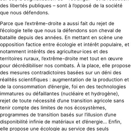
des libertés publiques – sont à l’opposé de la société
que nous défendons.
Parce que l’extrême-droite a aussi fait du rejet de
l’écologie telle que nous la défendons son cheval de
bataille depuis des années. En mettant en scène une
opposition factice entre écologie et intérêt populaire, et
notamment intérêts des agriculteur·ices et des
territoires ruraux, l’extrême-droite met tout en œuvre
pour décrédibiliser nos combats. À la place, elle propose
des mesures contradictoires basées sur un déni des
réalités scientifiques : augmentation de la production et
de la consommation d’énergie, foi en des technologies
immatures ou défaillantes (nucléaire et hydrogène),
rejet de toute nécessité d’une transition agricole sans
tenir compte des limites de nos écosystèmes,
programmes de transition basés sur l’illusion d’une
disponibilité infinie
de matériaux et d’énergie… Enfin,
elle propose une écologie au service des seuls