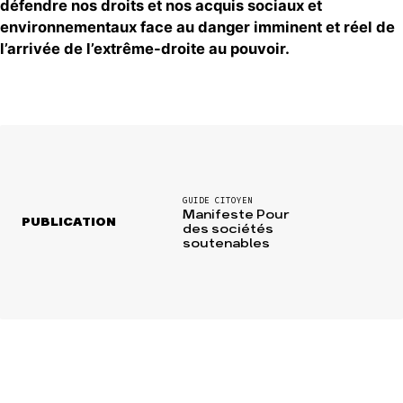
défendre nos droits et nos acquis sociaux et
environnementaux face au danger imminent et réel de
l’arrivée de l’extrême-droite au pouvoir.
GUIDE CITOYEN
Manifeste Pour
PUBLICATION
des sociétés
soutenables