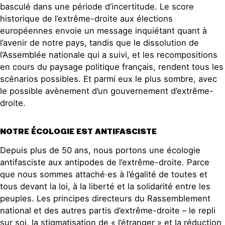
basculé dans une période d’incertitude. Le score
historique de l’extrême-droite aux élections
européennes envoie un message inquiétant quant à
l’avenir de notre pays, tandis que le dissolution de
l’Assemblée nationale qui a suivi, et les recompositions
en cours du paysage politique français, rendent tous les
scénarios possibles. Et parmi eux le plus sombre, avec
le possible avènement d’un gouvernement d’extrême-
droite.
NOTRE ÉCOLOGIE EST ANTIFASCISTE
Depuis plus de 50 ans, nous portons une écologie
antifasciste aux antipodes de l’extrême-droite. Parce
que nous sommes attaché·es à l’égalité de toutes et
tous devant la loi, à la liberté et la solidarité entre les
peuples. Les principes directeurs du Rassemblement
national et des autres partis d’extrême-droite – le repli
sur soi, la stigmatisation de « l’étranger » et la réduction