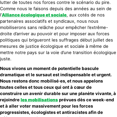
lutter de toutes nos forces contre le scénario du pire.
Comme nous le faisons depuis des années au sein de
l’
Alliance écologique et sociale
, aux cotés de nos
partenaires associatifs et syndicaux, nous nous
mobiliserons sans relâche pour empêcher l’extrême-
droite d’arriver au pouvoir et pour imposer aux forces
politiques qui brigueront les suffrages début juillet des
mesures de justice écologique et sociale à même de
mettre notre pays sur la voie d’une transition écologique
juste.
Nous vivons un moment de potentielle bascule
dramatique et le sursaut est indispensable et urgent.
Nous restons donc mobilisé·es, et nous appelons
toutes celles et tous ceux qui ont à cœur de
construire un avenir durable sur une planète vivante, à
rejoindre
les mobilisations
prévues dès ce week-end
et à aller voter massivement pour les forces
progressistes, écologistes et antiracistes afin de