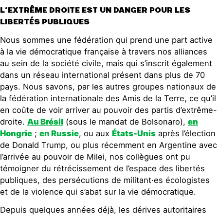
L’EXTRÊME DROITE EST UN DANGER POUR LES
LIBERTÉS PUBLIQUES
Nous sommes une fédération qui prend une part active
à la vie démocratique française à travers nos alliances
au sein de la société civile, mais qui s’inscrit également
dans un réseau international présent dans plus de 70
pays. Nous savons, par les autres groupes nationaux de
la fédération internationale des Amis de la Terre, ce qu’il
en coûte de voir arriver au pouvoir des partis d’extrême-
droite.
Au Brésil
(sous le mandat de Bolsonaro),
en
Hongrie
;
en Russie
, ou aux
États
-Unis
après l’élection
de Donald Trump, ou plus récemment en Argentine avec
l’arrivée au pouvoir de Milei, nos collègues ont pu
témoigner du rétrécissement de l’espace des libertés
publiques, des persécutions de militant·es écologistes
et de la violence qui s’abat sur la vie démocratique.
Depuis quelques années déjà, les dérives autoritaires