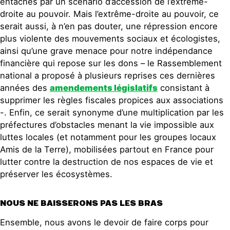
entachés par un scénario d’accession de l’extrême-
droite au pouvoir. Mais l’extrême-droite au pouvoir, ce
serait aussi, à n’en pas douter, une répression encore
plus violente des mouvements sociaux et écologistes,
ainsi qu’une grave menace pour notre indépendance
financière qui repose sur les dons – le Rassemblement
national a proposé à plusieurs reprises ces dernières
années des
amendements législatifs
consistant à
supprimer les règles fiscales propices aux associations
-. Enfin, ce serait synonyme d’une multiplication par les
préfectures d’obstacles menant la vie impossible aux
luttes locales (et notamment pour les groupes locaux
Amis de la Terre), mobilisées partout en France pour
lutter contre la destruction de nos espaces de vie et
préserver les écosystèmes.
NOUS NE BAISSERONS PAS LES BRAS
Ensemble, nous avons le devoir de faire corps pour