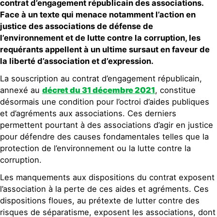
contrat d’engagement républicain des associations.
Face à un texte qui menace notamment l’action en
justice des associations de défense de
l’environnement et de lutte contre la corruption, les
requérants appellent à un ultime sursaut en faveur de
la liberté d’association et d’expression.
La souscription au contrat d’engagement républicain,
annexé au
décret du 31 décembre 2021
, constitue
désormais une condition pour l’octroi d’aides publiques
et d’agréments aux associations. Ces derniers
permettent pourtant à des associations d’agir en justice
pour défendre des causes fondamentales telles que la
protection de l’environnement ou la lutte contre la
corruption.
Les manquements aux dispositions du contrat exposent
l’association à la perte de ces aides et agréments. Ces
dispositions floues, au prétexte de lutter contre des
risques de séparatisme, exposent les associations, dont