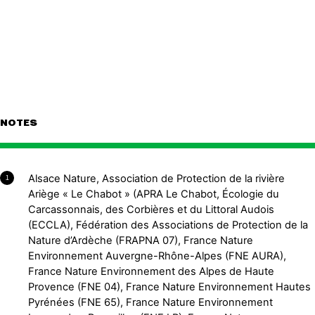
NOTES
Alsace Nature, Association de Protection de la rivière
1
Ariège « Le Chabot » (APRA Le Chabot, Écologie du
Carcassonnais, des Corbières et du Littoral Audois
(ECCLA), Fédération des Associations de Protection de la
Nature d’Ardèche (FRAPNA 07), France Nature
Environnement Auvergne-Rhône-Alpes (FNE AURA),
France Nature Environnement des Alpes de Haute
Provence (FNE 04), France Nature Environnement Hautes
Pyrénées (FNE 65), France Nature Environnement