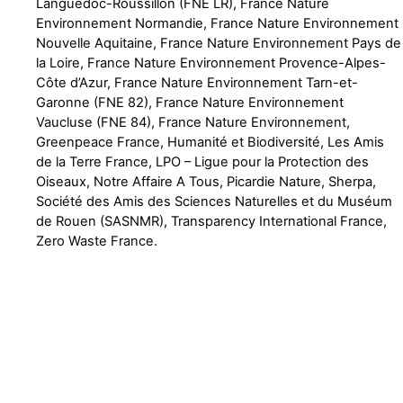
Languedoc-Roussillon (FNE LR), France Nature
Environnement Normandie, France Nature Environnement
Nouvelle Aquitaine, France Nature Environnement Pays de
la Loire, France Nature Environnement Provence-Alpes-
Côte d’Azur, France Nature Environnement Tarn-et-
Garonne (FNE 82), France Nature Environnement
Vaucluse (FNE 84), France Nature Environnement,
Greenpeace France, Humanité et Biodiversité, Les Amis
de la Terre France, LPO – Ligue pour la Protection des
Oiseaux, Notre Affaire A Tous, Picardie Nature, Sherpa,
Société des Amis des Sciences Naturelles et du Muséum
de Rouen (SASNMR), Transparency International France,
Zero Waste France.