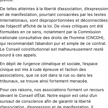
De telles atteintes à la liberté d’association, d’expression
et de manifestation, pourtant consacrées par les textes
internationaux, sont disproportionnées et déconnectées
de l’objectif affiché de la loi. De vives critiques ont été
formulées en ce sens, notamment par la Commission
nationale consultative des droits de l’homme (CNCDH),
qui recommandait l’abandon pur et simple de ce contrat.
Le Conseil constitutionnel est malheureusement resté
sourd à ces appels.
En dépit de l’urgence climatique et sociale, l’espace
civique est mis à rude épreuve et l’action des
associations, que ce soit dans la rue ou dans les
tribunaux, se trouve ainsi fortement menacée.
Pour ces raisons, nos associations forment un recours
devant le Conseil d’État. Notre espoir est celui d’un
sursaut de conscience afin de garantir la liberté
d’association, d’expression et de manifestation. Il