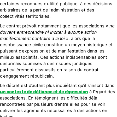
certaines reconnues d’utilité publique, à des décisions
arbitraires de la part de l’administration et des
collectivités territoriales.
Le contrat prévoit notamment que les associations «
ne
doivent entreprendre ni inciter à aucune action
manifestement contraire à la loi
», alors que la
désobéissance civile constitue un moyen historique et
puissant d’expression et de manifestation dans les
milieux associatifs. Ces actions indispensables sont
désormais soumises à des risques juridiques
particulièrement dissuasifs en raison du contrat
d’engagement républicain.
Le décret est d’autant plus inquiétant qu’il s’inscrit dans
un contexte de défiance et de répression
à l’égard des
associations. En témoignent les difficultés déjà
rencontrées par plusieurs d’entre elles pour se voir
délivrer les agréments nécessaires à des actions en
justice.