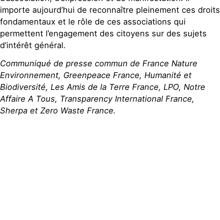
importe aujourd’hui de reconnaître pleinement ces droits
fondamentaux et le rôle de ces associations qui
permettent l’engagement des citoyens sur des sujets
d’intérêt général.
Communiqué de presse commun de France Nature
Environnement, Greenpeace France, Humanité et
Biodiversité, Les Amis de la Terre France, LPO, Notre
Affaire A Tous, Transparency International France,
Sherpa et Zero Waste France.