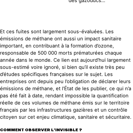
des gazoducs…
Et ces fuites sont largement sous-évaluées. Les
émissions de méthane ont aussi un impact sanitaire
important, en contribuant à la formation d’ozone,
responsable de 500 000 morts prématurées chaque
année dans le monde. Ce lien est aujourd’hui largement
sous-estimé voire ignoré, si bien qu’il existe très peu
d’études spécifiques françaises sur le sujet. Les
entreprises ont depuis peu l’obligation de déclarer leurs
émissions de méthane, et l’État de les publier, ce qui n’a
pas été fait à date, rendant impossible la quantification
réelle de ces volumes de méthane émis sur le territoire
français par les infrastructures gazières et un contrôle
citoyen sur cet enjeu climatique, sanitaire et sécuritaire.
COMMENT OBSERVER L’INVISIBLE ?