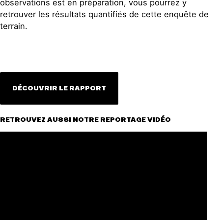
observations est en préparation, vous pourrez y
retrouver les résultats quantifiés de cette enquête de
terrain.
DÉCOUVRIR LE RAPPORT
RETROUVEZ AUSSI NOTRE REPORTAGE VIDÉO