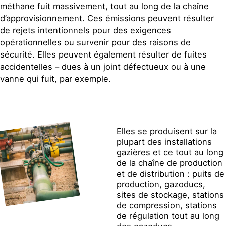
méthane fuit massivement, tout au long de la chaîne
d’approvisionnement. Ces émissions peuvent résulter
de rejets intentionnels pour des exigences
opérationnelles ou survenir pour des raisons de
sécurité. Elles peuvent également résulter de fuites
accidentelles – dues à un joint défectueux ou à une
vanne qui fuit, par exemple.
Elles se produisent sur la
plupart des installations
gazières et ce tout au long
de la chaîne de production
et de distribution : puits de
production, gazoducs,
sites de stockage, stations
de compression, stations
de régulation tout au long