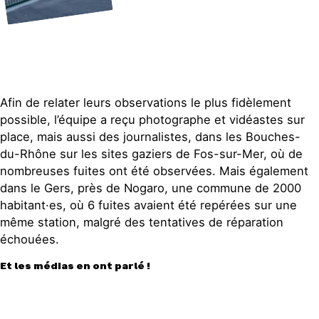
Afin de relater leurs observations le plus fidèlement
possible, l’équipe a reçu photographe et vidéastes sur
place, mais aussi des journalistes, dans les Bouches-
du-Rhône sur les sites gaziers de Fos-sur-Mer, où de
nombreuses fuites ont été observées. Mais également
dans le Gers, près de Nogaro, une commune de 2000
habitant·es, où 6 fuites avaient été repérées sur une
même station, malgré des tentatives de réparation
échouées.
Et les médias en ont parlé !