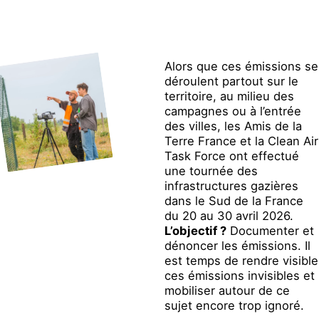
Alors que ces émissions se
déroulent partout sur le
territoire, au milieu des
campagnes ou à l’entrée
des villes, les Amis de la
Terre France et la Clean Air
Task Force ont effectué
une tournée des
infrastructures gazières
dans le Sud de la France
du 20 au 30 avril 2026.
L’objectif ?
Documenter et
dénoncer les émissions. Il
est temps de rendre visible
ces émissions invisibles et
mobiliser autour de ce
sujet encore trop ignoré.