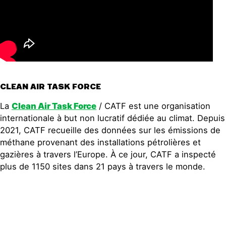
CLEAN AIR TASK FORCE
La
Clean Air Task Force
/ CATF est une organisation
internationale à but non lucratif dédiée au climat. Depuis
2021, CATF recueille des données sur les émissions de
méthane provenant des installations pétrolières et
gazières à travers l’Europe. À ce jour, CATF a inspecté
plus de 1150 sites dans 21 pays à travers le monde.