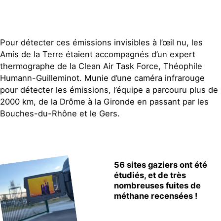
Pour détecter ces émissions invisibles à l’œil nu, les
Amis de la Terre étaient accompagnés d’un expert
thermographe de la Clean Air Task Force, Théophile
Humann-Guilleminot. Munie d’une caméra infrarouge
pour détecter les émissions, l’équipe a parcouru plus de
2000 km, de la Drôme à la Gironde en passant par les
Bouches-du-Rhône et le Gers.
56 sites gaziers ont été
étudiés, et de très
nombreuses fuites de
méthane recensées !