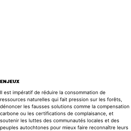
ENJEUX
Il est impératif de réduire la consommation de
ressources naturelles qui fait pression sur les forêts,
dénoncer les fausses solutions comme la compensation
carbone ou les certifications de complaisance, et
soutenir les luttes des communautés locales et des
peuples autochtones pour mieux faire reconnaître leurs