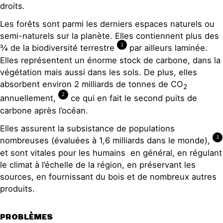
droits.
Les forêts sont parmi les derniers espaces naturels ou
semi-naturels sur la planète. Elles contiennent plus des
1
¾ de la biodiversité terrestre
par ailleurs laminée.
Elles représentent un énorme stock de carbone, dans la
végétation mais aussi dans les sols. De plus, elles
absorbent environ 2 milliards de tonnes de CO
2
2
annuellement,
ce qui en fait le second puits de
carbone après l’océan.
Elles assurent la subsistance de populations
3
nombreuses (évaluées à 1,6 milliards dans le monde),
et sont vitales pour les humains en général, en régulant
le climat à l’échelle de la région, en préservant les
sources, en fournissant du bois et de nombreux autres
produits.
PROBLÈMES