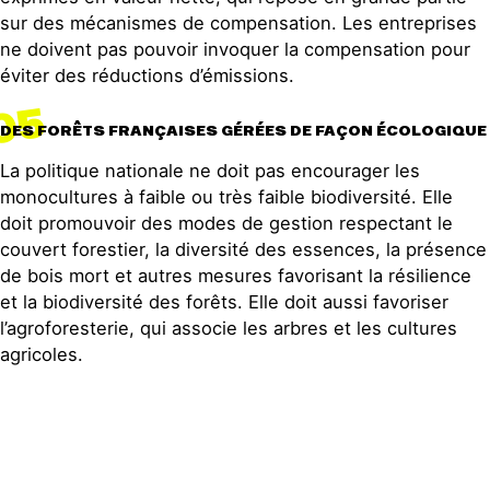
sur des mécanismes de compensation. Les entreprises
ne doivent pas pouvoir invoquer la compensation pour
éviter des réductions d’émissions.
05
DES FORÊTS FRANÇAISES GÉRÉES DE FAÇON ÉCOLOGIQUE
La politique nationale ne doit pas encourager les
monocultures à faible ou très faible biodiversité. Elle
doit promouvoir des modes de gestion respectant le
couvert forestier, la diversité des essences, la présence
de bois mort et autres mesures favorisant la résilience
et la biodiversité des forêts. Elle doit aussi favoriser
l’agroforesterie, qui associe les arbres et les cultures
agricoles.