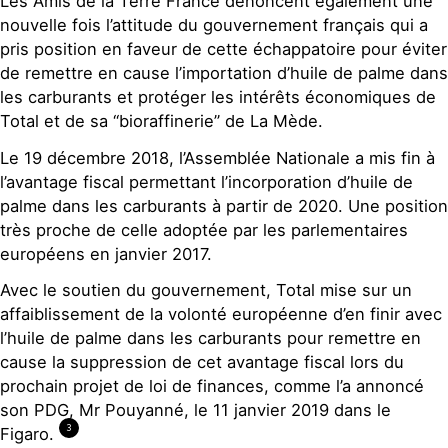
Les Amis de la Terre France dénoncent également une
nouvelle fois l’attitude du gouvernement français qui a
pris position en faveur de cette échappatoire pour éviter
de remettre en cause l’importation d’huile de palme dans
les carburants et protéger les intérêts économiques de
Total et de sa “bioraffinerie” de La Mède.
Le 19 décembre 2018, l’Assemblée Nationale a mis fin à
l’avantage fiscal permettant l’incorporation d’huile de
palme dans les carburants à partir de 2020. Une position
très proche de celle adoptée par les parlementaires
européens en janvier 2017.
Avec le soutien du gouvernement, Total mise sur un
affaiblissement de la volonté européenne d’en finir avec
l’huile de palme dans les carburants pour remettre en
cause la suppression de cet avantage fiscal lors du
prochain projet de loi de finances, comme l’a annoncé
son PDG, Mr Pouyanné, le 11 janvier 2019 dans le
3
Figaro.