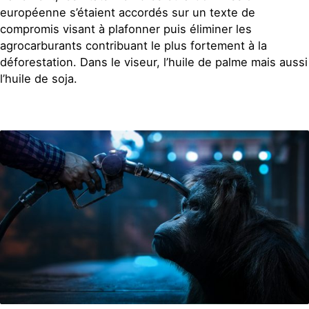
européenne s’étaient accordés sur un texte de
compromis visant à plafonner puis éliminer les
agrocarburants contribuant le plus fortement à la
déforestation. Dans le viseur, l’huile de palme mais aussi
l’huile de soja.