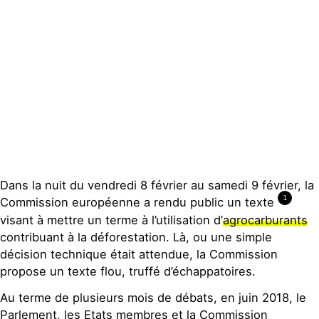
Espace presse
Publications
Contact
Dans la nuit du vendredi 8 février au samedi 9 février, la
1
Commission européenne a rendu public un texte
visant à mettre un terme à l’utilisation d’
agrocarburants
contribuant à la déforestation. Là, ou une simple
décision technique était attendue, la Commission
propose un texte flou, truffé d’échappatoires.
Au terme de plusieurs mois de débats, en juin 2018, le
Parlement, les Etats membres et la Commission