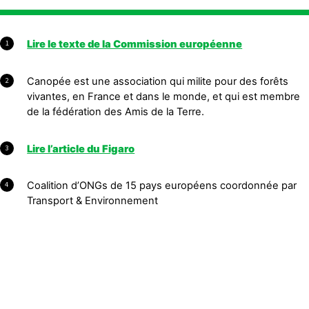
Lire le texte de la Commission européenne
1
Canopée est une association qui milite pour des forêts
2
vivantes, en France et dans le monde, et qui est membre
de la fédération des Amis de la Terre.
Lire l’article du Figaro
3
Coalition d’ONGs de 15 pays européens coordonnée par
4
Transport & Environnement