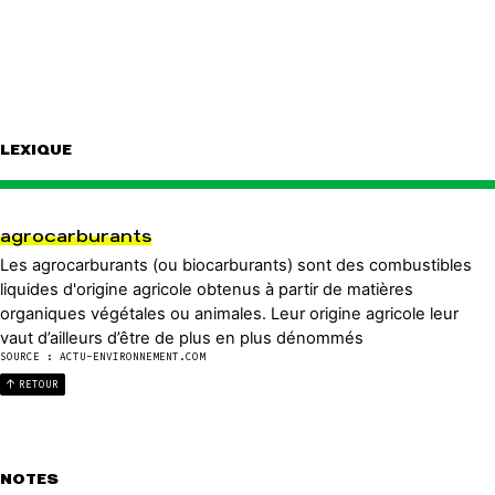
LEXIQUE
agrocarburants
Les agrocarburants (ou biocarburants) sont des combustibles
liquides d'origine agricole obtenus à partir de matières
organiques végétales ou animales. Leur origine agricole leur
vaut d’ailleurs d’être de plus en plus dénommés
SOURCE : ACTU-ENVIRONNEMENT.COM
RETOUR
NOTES