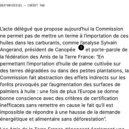
DEATHBYDIESEL – CRÉDIT T&E
L’acte délégué que propose aujourd’hui la Commission
ne permet pas de mettre un terme à l’importation de ces
huiles dans les carburants, comme l’analyse Sylvain
2
Angerand, président de Canopée
et porte-parole de
la fédération des Amis de la Terre France: “En
permettant l’importation d’huile de palme cultivée sur
des terres dégradées ou dans des petites plantations, la
Commission fait abstraction des effets indirects sur les
forêts provoqués par l’augmentation des surfaces de
palmiers à huile : une fois de plus l’Europe se donne
bonne conscience avec des critères de certification
inefficaces sans remettre en cause le fait qu’il est
impossible de répondre à une hausse de la demande
énergétique et alimentaire sans déforestation”.