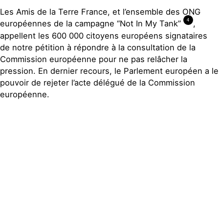
Les Amis de la Terre France, et l’ensemble des ONG
4
européennes de la campagne “Not In My Tank”
,
appellent les 600 000 citoyens européens signataires
de notre pétition à répondre à la consultation de la
Commission européenne pour ne pas relâcher la
pression. En dernier recours, le Parlement européen a le
pouvoir de rejeter l’acte délégué de la Commission
européenne.