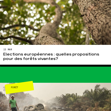
15 MAR
Elections européennes : quelles propositions
pour des forêts vivantes?
FORÊT