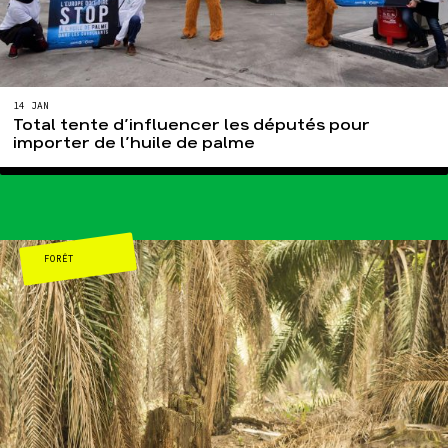
14 JAN
Total tente d’influencer les députés pour
importer de l’huile de palme
FORÊT