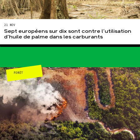
21 NOV
Sept européens sur dix sont contre l’utilisation
d’huile de palme dans les carburants
FORÊT