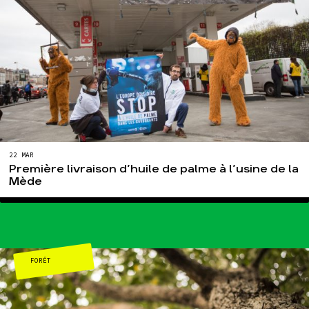
22 MAR
Première livraison d’huile de palme à l’usine de la
Mède
FORÊT