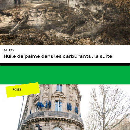
09 FÉV
Huile de palme dans les carburants : la suite
FORÊT