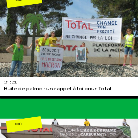
17 JUIL
Huile de palme : un rappel à loi pour Total
FORÊT