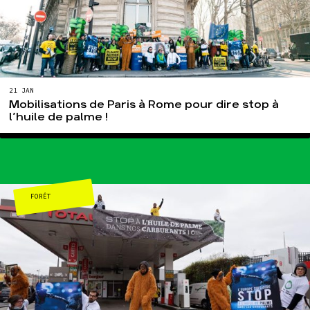
21 JAN
Mobilisations de Paris à Rome pour dire stop à
l’huile de palme !
FORÊT