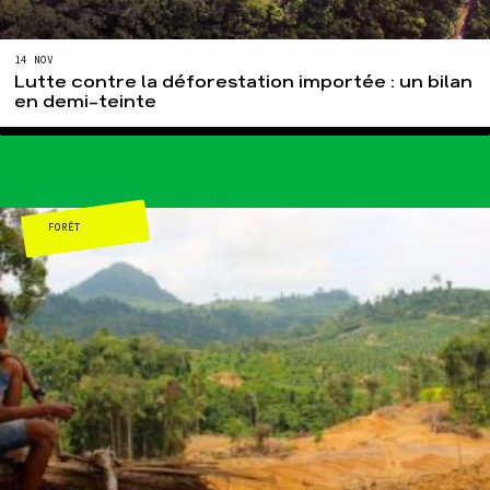
14 NOV
Lutte contre la déforestation importée : un bilan
en demi-teinte
FORÊT