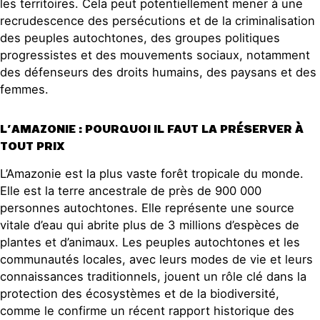
les territoires. Cela peut potentiellement mener à une
recrudescence des persécutions et de la criminalisation
des peuples autochtones, des groupes politiques
progressistes et des mouvements sociaux, notamment
des défenseurs des droits humains, des paysans et des
femmes.
L’AMAZONIE : POURQUOI IL FAUT LA PRÉSERVER À
TOUT PRIX
L’Amazonie est la plus vaste forêt tropicale du monde.
Elle est la terre ancestrale de près de 900 000
personnes autochtones. Elle représente une source
vitale d’eau qui abrite plus de 3 millions d’espèces de
plantes et d’animaux. Les peuples autochtones et les
communautés locales, avec leurs modes de vie et leurs
connaissances traditionnels, jouent un rôle clé dans la
protection des écosystèmes et de la biodiversité,
comme le confirme un récent rapport historique des