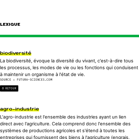
LEXIQUE
biodiversité
La biodiversité, évoque la diversité du vivant, c'est-à-dire tous
les processus, les modes de vie ou les fonctions qui conduisent
à maintenir un organisme à l'état de vie.
SOURCE : FUTURA-SCIENCES.COM
RETOUR
agro-industrie
L'agro-industrie est l'ensemble des industries ayant un lien
direct avec l'agriculture. Cela comprend donc l'ensemble des
systèmes de productions agricoles et s'étend à toutes les
entreprises qui fournissent des biens à l'agriculture (engrais,