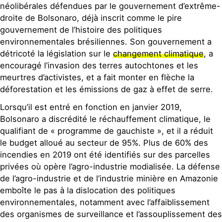
néolibérales défendues par le gouvernement d’extrême-
droite de Bolsonaro, déjà inscrit comme le pire
gouvernement de l’histoire des politiques
environnementales brésiliennes. Son gouvernement a
détricoté la législation sur le
changement climatique
, a
encouragé l’invasion des terres autochtones et les
meurtres d’activistes, et a fait monter en flèche la
déforestation et les émissions de gaz à effet de serre.
Lorsqu’il est entré en fonction en janvier 2019,
Bolsonaro a discrédité le réchauffement climatique, le
qualifiant de « programme de gauchiste », et il a réduit
le budget alloué au secteur de 95%. Plus de 60% des
incendies en 2019 ont été identifiés sur des parcelles
privées où opère l’agro-industrie modialisée. La défense
de l’agro-industrie et de l’industrie minière en Amazonie
emboîte le pas à la dislocation des politiques
environnementales, notamment avec l’affaiblissement
des organismes de surveillance et l’assouplissement des