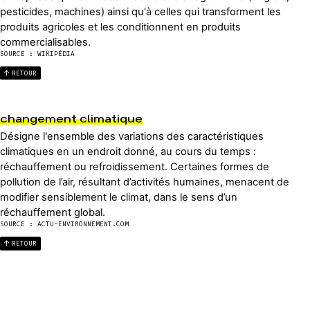
pesticides, machines) ainsi qu'à celles qui transforment les
produits agricoles et les conditionnent en produits
commercialisables.
SOURCE : WIKIPÉDIA
RETOUR
changement climatique
Désigne l'ensemble des variations des caractéristiques
climatiques en un endroit donné, au cours du temps :
réchauffement ou refroidissement. Certaines formes de
pollution de l’air, résultant d’activités humaines, menacent de
modifier sensiblement le climat, dans le sens d’un
réchauffement global.
SOURCE : ACTU-ENVIRONNEMENT.COM
RETOUR