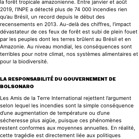
la forêt tropicale amazonienne. Entre janvier et août
2019, l’INPE a détecté plus de 74 000 incendies rien
qu’au Brésil, un record depuis le début des
recensements en 2013. Au-delà des chiffres, l’impact
dévastateur de ces feux de forêt est subi de plein fouet
par les peuples dont les terres brûlent au Brésil et en
Amazonie. Au niveau mondial, les conséquences sont
terribles pour notre climat, nos systèmes alimentaires et
pour la biodiversité.
LA RESPONSABILITÉ DU GOUVERNEMENT DE
BOLSONARO
Les Amis de la Terre International rejettent l’argument
selon lequel les incendies sont la simple conséquence
d’une augmentation de température ou d’une
sécheresse plus aigüe, puisque ces phénomènes
restent conformes aux moyennes annuelles. En réalité,
cette tragédie est directement liée aux politiques