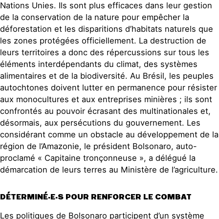
Nations Unies. Ils sont plus efficaces dans leur gestion
de la conservation de la nature pour empêcher la
déforestation et les disparitions d’habitats naturels que
les zones protégées officiellement. La destruction de
leurs territoires a donc des répercussions sur tous les
éléments interdépendants du climat, des systèmes
alimentaires et de la biodiversité. Au Brésil, les peuples
autochtones doivent lutter en permanence pour résister
aux monocultures et aux entreprises minières ; ils sont
confrontés au pouvoir écrasant des multinationales et,
désormais, aux persécutions du gouvernement. Les
considérant comme un obstacle au développement de la
région de l’Amazonie, le président Bolsonaro, auto-
proclamé « Capitaine tronçonneuse », a délégué la
démarcation de leurs terres au Ministère de l’agriculture.
DÉTERMINÉ·E·S POUR RENFORCER LE COMBAT
Les politiques de Bolsonaro participent d’un système