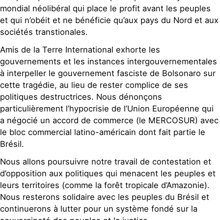
mondial néolibéral qui place le profit avant les peuples
et qui n’obéit et ne bénéficie qu’aux pays du Nord et aux
sociétés transtionales.
Amis de la Terre International exhorte les
gouvernements et les instances intergouvernementales
à interpeller le gouvernement fasciste de Bolsonaro sur
cette tragédie, au lieu de rester complice de ses
politiques destructrices. Nous dénonçons
particulièrement l’hypocrisie de l’Union Européenne qui
a négocié un accord de commerce (le MERCOSUR) avec
le bloc commercial latino-américain dont fait partie le
Brésil.
Nous allons poursuivre notre travail de contestation et
d’opposition aux politiques qui menacent les peuples et
leurs territoires (comme la forêt tropicale d’Amazonie).
Nous resterons solidaire avec les peuples du Brésil et
continuerons à lutter pour un système fondé sur la