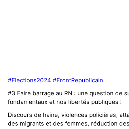
#Elections2024
#FrontRepublicain
#3 Faire barrage au RN : une question de su
fondamentaux et nos libertés publiques !
Discours de haine, violences policières, att
des migrants et des femmes, réduction des