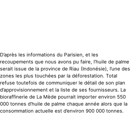
Contact
D’après les informations du Parisien, et les
recoupements que nous avons pu faire, l’huile de palme
serait issue de la province de Riau (Indonésie), l’une des
zones les plus touchées par la déforestation. Total
refuse toutefois de communiquer le détail de son plan
d’approvisionnement et la liste de ses fournisseurs. La
bioraffinerie de La Mède pourrait importer environ 550
000 tonnes d’huile de palme chaque année alors que la
consommation actuelle est d’environ 900 000 tonnes.