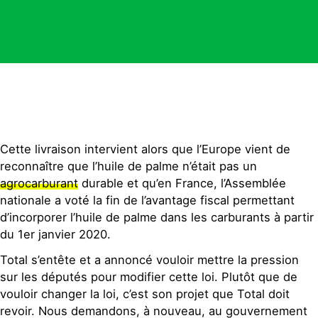
Cette livraison intervient alors que l’Europe vient de
reconnaître que l’huile de palme n’était pas un
agrocarburant
durable et qu’en France, l’Assemblée
nationale a voté la fin de l’avantage fiscal permettant
d’incorporer l’huile de palme dans les carburants à partir
du 1er janvier 2020.
Total s’entête et a annoncé vouloir mettre la pression
sur les députés pour modifier cette loi. Plutôt que de
vouloir changer la loi, c’est son projet que Total doit
revoir. Nous demandons, à nouveau, au gouvernement