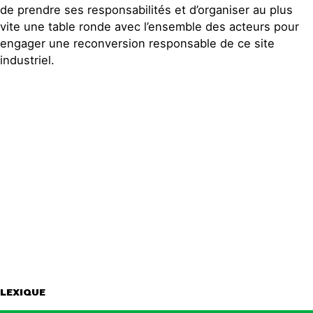
de prendre ses responsabilités et d’organiser au plus
vite une table ronde avec l’ensemble des acteurs pour
engager une reconversion responsable de ce site
industriel.
LEXIQUE