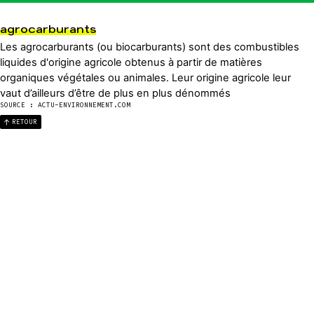
agrocarburants
Les agrocarburants (ou biocarburants) sont des combustibles
liquides d'origine agricole obtenus à partir de matières
organiques végétales ou animales. Leur origine agricole leur
vaut d’ailleurs d’être de plus en plus dénommés
SOURCE : ACTU-ENVIRONNEMENT.COM
RETOUR