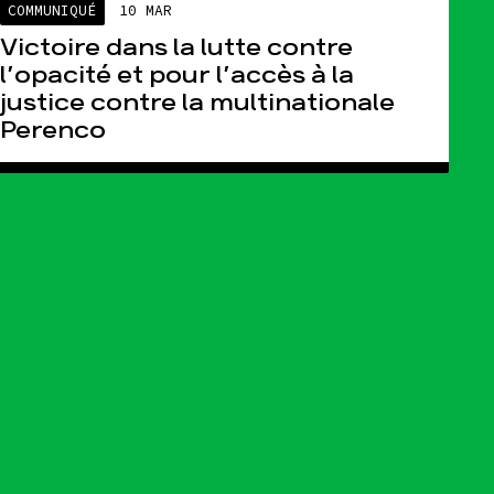
COMMUNIQUÉ
10 MAR
Victoire dans la lutte contre
l’opacité et pour l’accès à la
justice contre la multinationale
Perenco