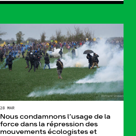
28 MAR
Nous condamnons l’usage de la
force dans la répression des
mouvements écologistes et