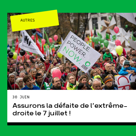
AUTRES
30 JUIN
Assurons la défaite de l’extrême-
droite le 7 juillet !