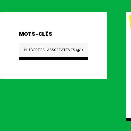
MOTS-CLÉS