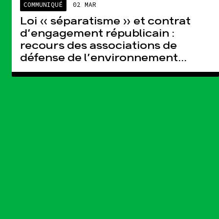
COMMUNIQUÉ
02 MAR
Loi « séparatisme » et contrat
d’engagement républicain :
recours des associations de
défense de l’environnement...