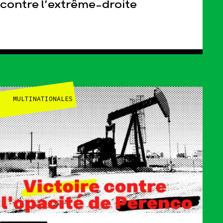
contre l’extrême-droite
MULTINATIONALES