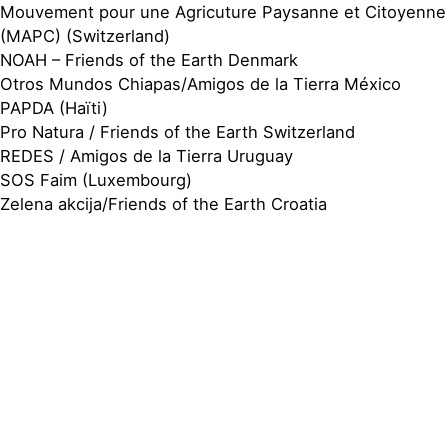
Mouvement pour une Agricuture Paysanne et Citoyenne
(MAPC) (Switzerland)
NOAH – Friends of the Earth Denmark
Otros Mundos Chiapas/Amigos de la Tierra México
PAPDA (Haïti)
Pro Natura / Friends of the Earth Switzerland
REDES / Amigos de la Tierra Uruguay
SOS Faim (Luxembourg)
Zelena akcija/Friends of the Earth Croatia