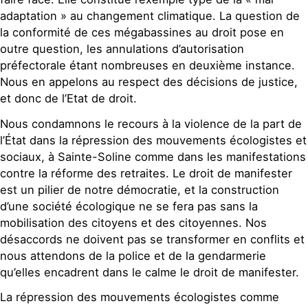
adaptation » au changement climatique. La question de
la conformité de ces mégabassines au droit pose en
outre question, les annulations d’autorisation
préfectorale étant nombreuses en deuxième instance.
Nous en appelons au respect des décisions de justice,
et donc de l’Etat de droit.
Nous condamnons le recours à la violence de la part de
l’État dans la répression des mouvements écologistes et
sociaux, à Sainte-Soline comme dans les manifestations
contre la réforme des retraites. Le droit de manifester
est un pilier de notre démocratie, et la construction
d’une société écologique ne se fera pas sans la
mobilisation des citoyens et des citoyennes. Nos
désaccords ne doivent pas se transformer en conflits et
nous attendons de la police et de la gendarmerie
qu’elles encadrent dans le calme le droit de manifester.
La répression des mouvements écologistes comme