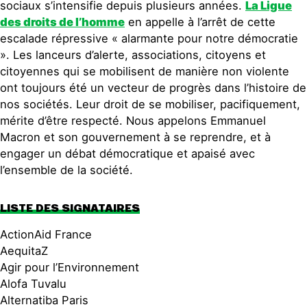
sociaux s’intensifie depuis plusieurs années.
La Ligue
des droits de l’homme
en appelle à l’arrêt de cette
escalade répressive « alarmante pour notre démocratie
». Les lanceurs d’alerte, associations, citoyens et
citoyennes qui se mobilisent de manière non violente
ont toujours été un vecteur de progrès dans l’histoire de
nos sociétés. Leur droit de se mobiliser, pacifiquement,
mérite d’être respecté. Nous appelons Emmanuel
Macron et son gouvernement à se reprendre, et à
engager un débat démocratique et apaisé avec
l’ensemble de la société.
LISTE DES SIGNATAIRES
ActionAid France
AequitaZ
Agir pour l’Environnement
Alofa Tuvalu
Alternatiba Paris