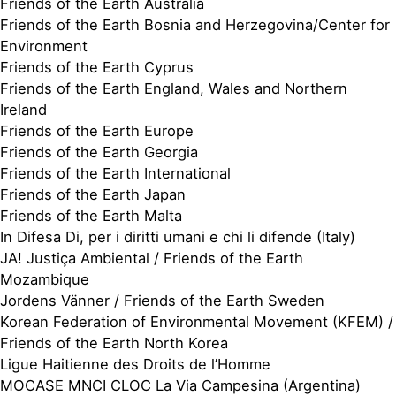
Friends of the Earth Australia
Friends of the Earth Bosnia and Herzegovina/Center for
Environment
Friends of the Earth Cyprus
Friends of the Earth England, Wales and Northern
Ireland
Friends of the Earth Europe
Friends of the Earth Georgia
Friends of the Earth International
Friends of the Earth Japan
Friends of the Earth Malta
In Difesa Di, per i diritti umani e chi li difende (Italy)
JA! Justiça Ambiental / Friends of the Earth
Mozambique
Jordens Vänner / Friends of the Earth Sweden
Korean Federation of Environmental Movement (KFEM) /
Friends of the Earth North Korea
Ligue Haitienne des Droits de l’Homme
MOCASE MNCI CLOC La Via Campesina (Argentina)