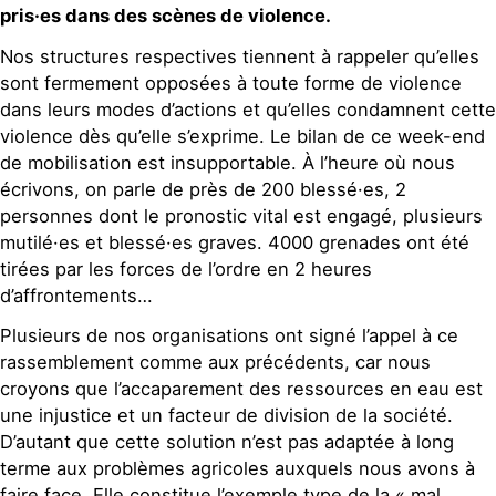
pris·es dans des scènes de violence.
Nos structures respectives tiennent à rappeler qu’elles
sont fermement opposées à toute forme de violence
dans leurs modes d’actions et qu’elles condamnent cette
violence dès qu’elle s’exprime. Le bilan de ce week-end
de mobilisation est insupportable. À l’heure où nous
écrivons, on parle de près de 200 blessé·es, 2
personnes dont le pronostic vital est engagé, plusieurs
mutilé·es et blessé·es graves. 4000 grenades ont été
tirées par les forces de l’ordre en 2 heures
d’affrontements…
Plusieurs de nos organisations ont signé l’appel à ce
rassemblement comme aux précédents, car nous
croyons que l’accaparement des ressources en eau est
une injustice et un facteur de division de la société.
D’autant que cette solution n’est pas adaptée à long
terme aux problèmes agricoles auxquels nous avons à
faire face. Elle constitue l’exemple type de la « mal