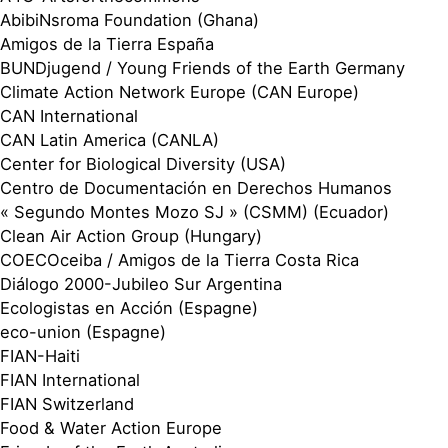
AbibiNsroma Foundation (Ghana)
Amigos de la Tierra España
BUNDjugend / Young Friends of the Earth Germany
Climate Action Network Europe (CAN Europe)
CAN International
CAN Latin America (CANLA)
Center for Biological Diversity (USA)
Centro de Documentación en Derechos Humanos
« Segundo Montes Mozo SJ » (CSMM) (Ecuador)
Clean Air Action Group (Hungary)
COECOceiba / Amigos de la Tierra Costa Rica
Diálogo 2000-Jubileo Sur Argentina
Ecologistas en Acción (Espagne)
eco-union (Espagne)
FIAN-Haiti
FIAN International
FIAN Switzerland
Food & Water Action Europe