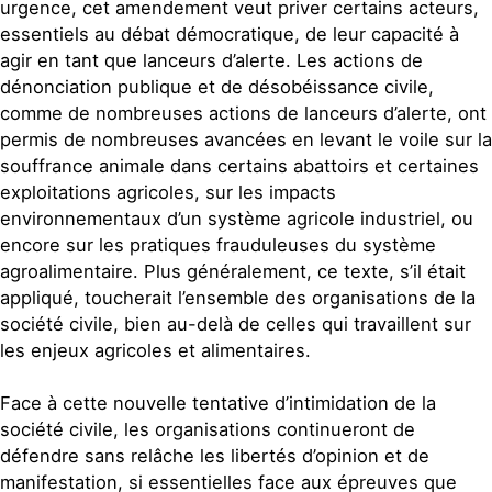
urgence, cet amendement veut priver certains acteurs,
essentiels au débat démocratique, de leur capacité à
agir en tant que lanceurs d’alerte. Les actions de
dénonciation publique et de désobéissance civile,
comme de nombreuses actions de lanceurs d’alerte, ont
permis de nombreuses avancées en levant le voile sur la
souffrance animale dans certains abattoirs et certaines
exploitations agricoles, sur les impacts
environnementaux d’un système agricole industriel, ou
encore sur les pratiques frauduleuses du système
agroalimentaire. Plus généralement, ce texte, s’il était
appliqué, toucherait l’ensemble des organisations de la
société civile, bien au-delà de celles qui travaillent sur
les enjeux agricoles et alimentaires.
Face à cette nouvelle tentative d’intimidation de la
société civile, les organisations continueront de
défendre sans relâche les libertés d’opinion et de
manifestation, si essentielles face aux épreuves que