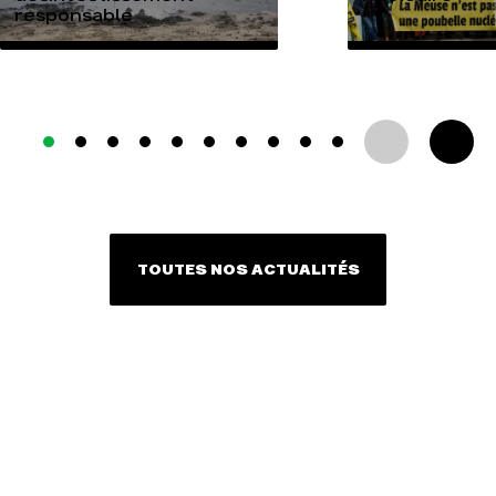
responsable
TOUTES NOS ACTUALITÉS