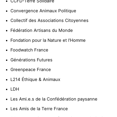
CCFD-Terre Solidaire
Convergence Animaux Politique
Collectif des Associations Citoyennes
Fédération Artisans du Monde
Fondation pour la Nature et l’Homme
Foodwatch France
Générations Futures
Greenpeace France
L214 Éthique & Animaux
LDH
Les Ami.e.s de la Confédération paysanne
Les Amis de la Terre France