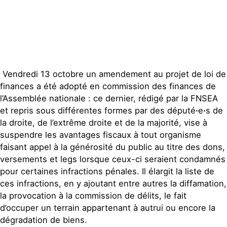
Publications
Contact
Vendredi 13 octobre un amendement au projet de loi de
finances a été adopté en commission des finances de
l’Assemblée nationale : ce dernier, rédigé par la FNSEA
et repris sous différentes formes par des député
·
e
·
s de
la droite, de l’extrême droite et de la majorité, vise à
suspendre les avantages fiscaux à tout organisme
faisant appel à la générosité du public
au titre des dons,
versements et legs lorsque ceux-ci seraient condamnés
pour certaines infractions pénales. Il élargit la liste de
ces infractions, en y ajoutant entre autres la diffamation,
la provocation à la commission de délits, le fait
d’occuper un terrain appartenant à autrui ou encore la
dégradation de biens.