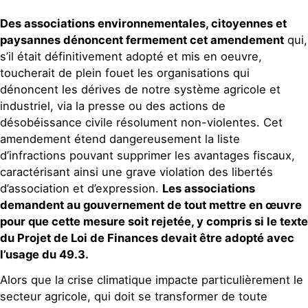
Des associations environnementales, citoyennes et
paysannes
dénoncent fermement cet amendement
qui,
s’il était définitivement adopté et mis en oeuvre,
toucherait de plein fouet les organisations qui
dénoncent les dérives de notre système agricole et
industriel, via la presse ou des actions de
désobéissance civile résolument non-violentes.
Cet
amendement étend dangereusement la liste
d’infractions pouvant supprimer les avantages fiscaux,
caractérisant ainsi une grave violation des libertés
d’association et d’expression.
Les associations
demandent au gouvernement de tout mettre en œuvre
pour que cette mesure soit rejetée, y compris si le texte
du Projet de Loi de Finances devait être adopté avec
l’usage du 49.3.
Alors que la crise climatique impacte particulièrement le
secteur agricole, qui doit se transformer de toute