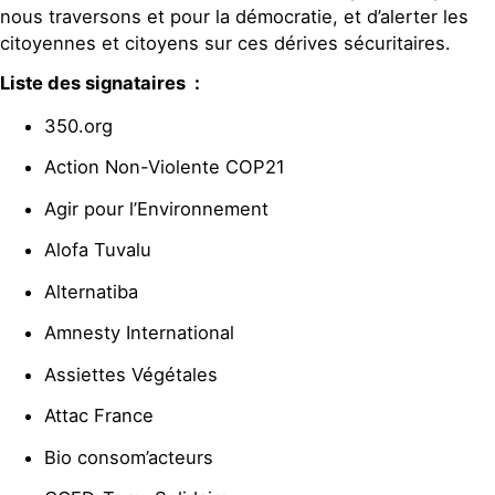
nous traversons et pour la démocratie, et d’alerter les
citoyennes et citoyens sur ces dérives sécuritaires.
Liste des signataires
:
350.org
Action Non-Violente COP21
Agir pour l’Environnement
Alofa Tuvalu
Alternatiba
Amnesty International
Assiettes Végétales
Attac France
Bio consom’acteurs