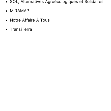
SOL, Alternatives Agroécologiques et Solidaires
MIRAMAP
Notre Affaire À Tous
TransiTerra