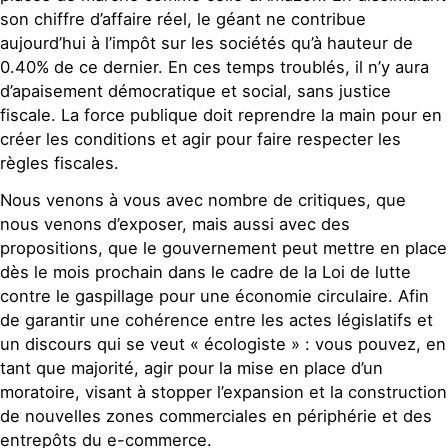
son chiffre d’affaire réel, le géant ne contribue
aujourd’hui à l’impôt sur les sociétés qu’à hauteur de
0.40% de ce dernier. En ces temps troublés, il n’y aura
d’apaisement démocratique et social, sans justice
fiscale. La force publique doit reprendre la main pour en
créer les conditions et agir pour faire respecter les
règles fiscales.
Nous venons à vous avec nombre de critiques, que
nous venons d’exposer, mais aussi avec des
propositions, que le gouvernement peut mettre en place
dès le mois prochain dans le cadre de la Loi de lutte
contre le gaspillage pour une économie circulaire. Afin
de garantir une cohérence entre les actes législatifs et
un discours qui se veut « écologiste » : vous pouvez, en
tant que majorité, agir pour la mise en place d’un
moratoire, visant à stopper l’expansion et la construction
de nouvelles zones commerciales en périphérie et des
entrepôts du e-commerce.