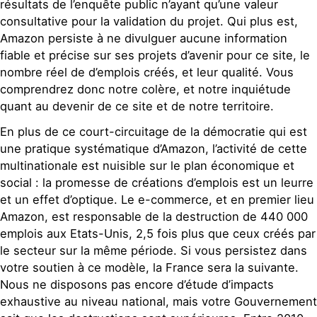
résultats de l’enquête public n’ayant qu’une valeur
consultative pour la validation du projet. Qui plus est,
Amazon persiste à ne divulguer aucune information
fiable et précise sur ses projets d’avenir pour ce site, le
nombre réel de d’emplois créés, et leur qualité. Vous
comprendrez donc notre colère, et notre inquiétude
quant au devenir de ce site et de notre territoire.
En plus de ce court-circuitage de la démocratie qui est
une pratique systématique d’Amazon, l’activité de cette
multinationale est nuisible sur le plan économique et
social : la promesse de créations d’emplois est un leurre
et un effet d’optique. Le e-commerce, et en premier lieu
Amazon, est responsable de la destruction de 440 000
emplois aux Etats-Unis, 2,5 fois plus que ceux créés par
le secteur sur la même période. Si vous persistez dans
votre soutien à ce modèle, la France sera la suivante.
Nous ne disposons pas encore d’étude d’impacts
exhaustive au niveau national, mais votre Gouvernement