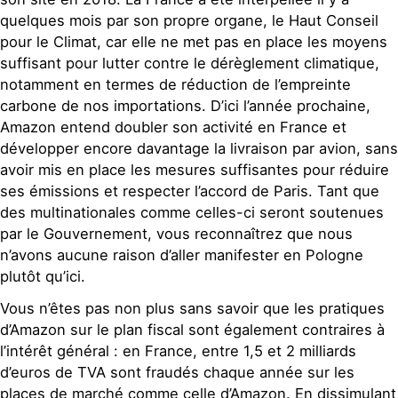
quelques mois par son propre organe, le Haut Conseil
pour le Climat, car elle ne met pas en place les moyens
suffisant pour lutter contre le dérèglement climatique,
notamment en termes de réduction de l’empreinte
carbone de nos importations. D’ici l’année prochaine,
Amazon entend doubler son activité en France et
développer encore davantage la livraison par avion, sans
avoir mis en place les mesures suffisantes pour réduire
ses émissions et respecter l’accord de Paris. Tant que
des multinationales comme celles-ci seront soutenues
par le Gouvernement, vous reconnaîtrez que nous
n’avons aucune raison d’aller manifester en Pologne
plutôt qu’ici.
Vous n’êtes pas non plus sans savoir que les pratiques
d’Amazon sur le plan fiscal sont également contraires à
l’intérêt général : en France, entre 1,5 et 2 milliards
d’euros de TVA sont fraudés chaque année sur les
places de marché comme celle d’Amazon. En dissimulant