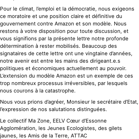
Pour le climat, l’emploi et la démocratie, nous exigeons
ce moratoire et une position claire et définitive du
gouvernement contre Amazon et son modèle. Nous
restons à votre disposition pour toute discussion, et
vous signifions par la présente lettre notre profonde
détermination à rester mobilisés. Beaucoup des
signataires de cette lettre ont une vingtaine d’années,
notre avenir est entre les mains des dirigeant.e.s
politiques et économiques actuellement au pouvoir.
L’extension du modèle Amazon est un exemple de ces
trop nombreux processus irréversibles, par lesquels
nous courons à la catastrophe.
Nous vous prions d’agréer, Monsieur le secrétaire d’Etat,
l’expression de nos salutations distinguées.
Le collectif Ma Zone, EELV Cœur d’Essonne
Agglomération, les Jeunes Ecologistes, des gilets
jaunes, les Amis de la Terre, ATTAC