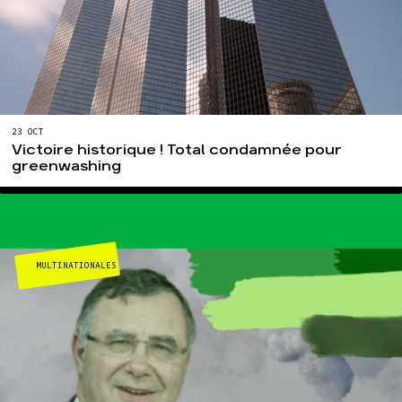
23 OCT
Victoire historique ! Total condamnée pour
greenwashing
MULTINATIONALES