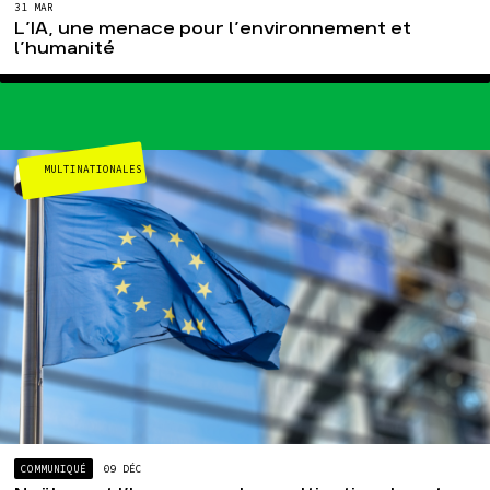
31 MAR
L’IA, une menace pour l’environnement et
l’humanité
MULTINATIONALES
COMMUNIQUÉ
09 DÉC