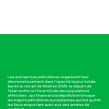
Les entreprises pétrolières organisent leur
désinvestissement dans l’opacité la plus totale.
Après le retrait de Shell en 2025, le départ de
Total renforce l’incertitude des populations
affectées : qui financera la dépollution lorsque
les majors pétrolières européennes auront quitté
les lieux emportant avec eux des années de