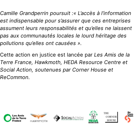
Camille Grandperrin poursuit :«
L’accès à l’information
est indispensable pour s’assurer que ces entreprises
assument leurs responsabilités et qu’elles ne laissent
pas aux communautés locales le lourd héritage des
pollutions qu’elles ont causées ».
Cette action en justice est lancée par
Les Amis de la
Terre France,
Hawkmoth
, HEDA Resource Centre et
Social Action
, soutenues par Corner House et
ReCommon.