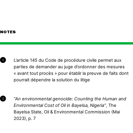
NOTES
L’article 145 du Code de procédure civile permet aux
1
parties de demander au juge d’ordonner des mesures
« avant tout procès » pour établir la preuve de faits dont
pourrait dépendre la solution du litige
“An environmental genocide: Counting the Human and
2
Environmental Cost of Oil in Bayelsa, Nigeria”
, The
Bayelsa State, Oil & Environmental Commission (Mai
2023), p. 7