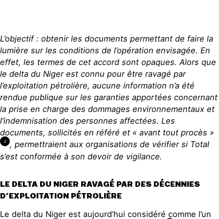
L’objectif : obtenir les documents permettant de faire la
lumière sur les conditions de
l’
opération
envisagée
.
En
effet, les termes de cet accord sont opaques. Alor
s que
le delta du Niger est connu pour être ravagé par
l’exploitation pétrolière, aucune information n’a été
rendue publique sur les garanties apportées concernant
la prise en charge des dommages environnementaux et
l’indemnisation des personnes affectées.
Les
documents, sollicités en référé et « avant tout procès »
1
, permettraient aux organisations de vérifier si Total
s’est conformée à son devoir de vigilance.
LE DELTA DU NIGER RAVAGÉ PAR DES DÉCENNIES
D’EXPLOITATION PÉTROLIÈRE
Le delta du Niger est aujourd’hui considéré comme l’un