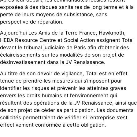
exposées à des risques sanitaires de long terme et à la
perte de leurs moyens de subsistance, sans
perspective de réparation.
Aujourd’hui Les Amis de la Terre France, Hawkmoth,
HEDA Resource Centre et Social Action assignent Total
devant le tribunal judiciaire de Paris afin d’obtenir des
éclaircissements sur les modalités de son projet de
désinvestissement dans la JV Renaissance.
Au titre de son devoir de vigilance, Total est en effet
tenue de prendre les mesures qui s’imposent pour
identifier les risques et prévenir les atteintes graves
envers les droits humains et l’environnement qui
résultent des opérations de la JV Renaissance, ainsi que
de son projet de céder sa participation. Les documents
sollicités permettraient de vérifier si l’entreprise s’est
effectivement conformée à cette obligation.