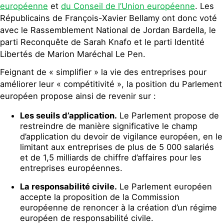
européenne
et
du Conseil de l’Union européenne
. Les
Républicains de François-Xavier Bellamy ont donc voté
avec le Rassemblement National de Jordan Bardella, le
parti Reconquête de Sarah Knafo et le parti Identité
Libertés de Marion Maréchal Le Pen.
Feignant de
«
simplifie
r » la vie des entreprises pour
améliorer leur
«
compétitivité
»
, la position du Parlement
européen propose ainsi de revenir sur :
Les seuils d’application.
Le Parlement propose de
restreindre de manière significative le champ
d’application du devoir de vigilance européen, en le
limitant aux entreprises de plus de 5 000 salariés
et de 1,5 milliards de chiffre d’affaires pour les
entreprises européennes.
La responsabilité civile.
Le Parlement européen
accepte la proposition de la Commission
européenne de renoncer à la création d’un régime
européen de responsabilité civile.