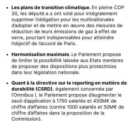
Les plans de transition climatique.
En pleine COP
30, les député.e.s ont voté pour intégralement
supprimer l’obligation pour les multinationales
d’adopter et de mettre en œuvre des mesures de
réduction de leurs émissions de gaz à effet de
serre, pourtant indispensables pour atteindre
l’objectif de l’accord de Paris.
Harmonisation maximale.
Le Parlement propose
de limiter la possibilité laissée aux Etats membres
de proposer des dispositions plus protectrices
dans leur législation nationale.
Quant à la directive sur le reporting en matière de
durabilité (CSRD)
, également concernée par
l’Omnibus I, le Parlement propose d’augmenter le
seuil d’application à 1750 salariés et 450M€ de
chiffre d’affaires (contre 1000 salariés et 50M€ de
chiffre d’affaires dans la proposition de la
Commission).