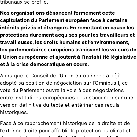
tribunaux se profile.
Nos organisations dénoncent fermement cette
capitulation du Parlement européen face à certains
intérêts privés et étrangers. En remettant en cause les
protections durement acquises pour les travailleurs et
travailleuses, les droits humains et l’environnement,
les parlementaires européens trahissent les valeurs de
l’Union européenne et ajoutent à l’instabilité législative
et à la crise démocratique en cours.
Alors que le Conseil de l’Union européenne a déjà
adopté sa position de négociation sur l’Omnibus I, ce
vote du Parlement ouvre la voie à des négociations
entre institutions européennes pour s’accorder sur une
version définitive du texte et entériner ces reculs
historiques.
Face à ce rapprochement historique de la droite et de
l’extrême droite pour affaiblir la protection du climat et