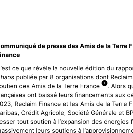
ommuniqué de presse des Amis de la Terre F
inance
’est ce que révèle la nouvelle édition du rappo
haos
publiée par 8 organisations dont Reclaim
1
outien des Amis de la Terre France
. Alors 
rançaises ont baissé leurs financements aux d
023, Reclaim Finance et les Amis de la Terre 
aribas, Crédit Agricole, Société Générale et B
esser tout soutien à l’expansion des énergies 
assivement leurs soutiens à l’approvisionnem