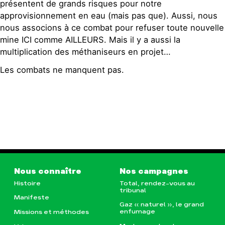
présentent de grands risques pour notre
approvisionnement en eau (mais pas que). Aussi, nous
nous associons à ce combat pour refuser toute nouvelle
mine ICI comme AILLEURS. Mais il y a aussi la
multiplication des méthaniseurs en projet…
Les combats ne manquent pas.
Nous connaître
Nos campagnes
Histoire
Total, rendez-vous au
tribunal
Manifeste
Gaz « naturel », le grand
enfumage
Missions et méthodes