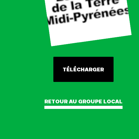
TÉLÉCHARGER
RETOUR AU GROUPE LOCAL