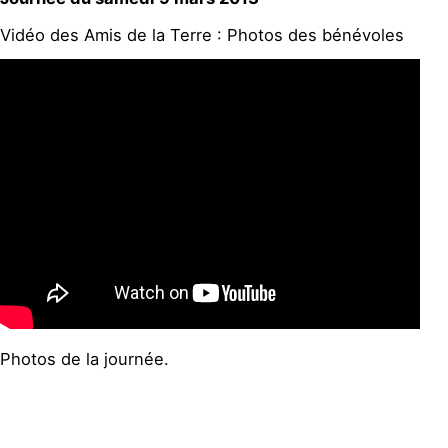
Vidéo des Amis de la Terre : Photos des bénévoles
Photos de la journée.