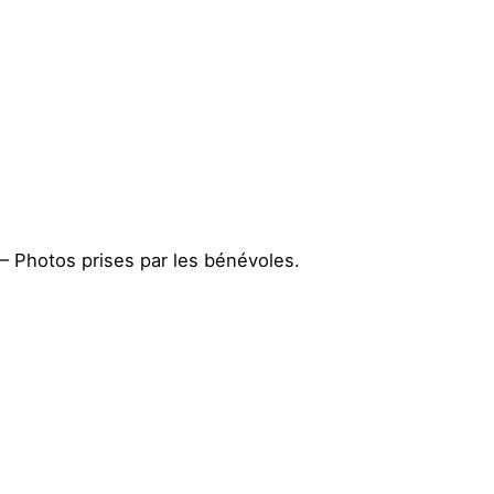
– Photos prises par les bénévoles.