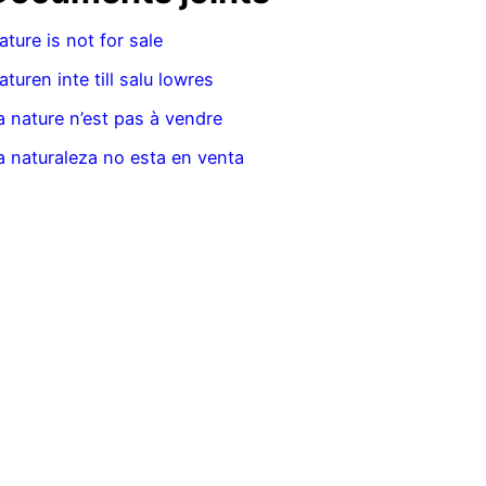
ature is not for sale
aturen inte till salu lowres
a nature n’est pas à vendre
a naturaleza no esta en venta