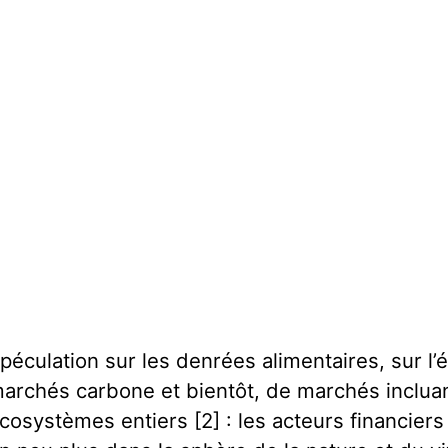
péculation sur les denrées alimentaires, sur l’
archés carbone et bientôt, de marchés incluan
cosystèmes entiers [2] : les acteurs financiers 