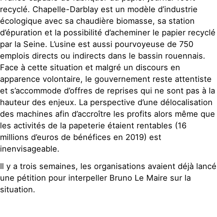
recyclé. Chapelle-Darblay est un modèle d’industrie
écologique avec sa chaudière biomasse, sa station
d’épuration et la possibilité d’acheminer le papier recyclé
par la Seine. L’usine est aussi pourvoyeuse de 750
emplois directs ou indirects dans le bassin rouennais.
Face à cette situation et malgré un discours en
apparence volontaire, le gouvernement reste attentiste
et s’accommode d’offres de reprises qui ne sont pas à la
hauteur des enjeux. La perspective d’une délocalisation
des machines afin d’accroître les profits alors même que
les activités de la papeterie étaient rentables (16
millions d’euros de bénéfices en 2019) est
inenvisageable.
Il y a trois semaines, les organisations avaient déjà lancé
une pétition pour interpeller Bruno Le Maire sur la
situation.