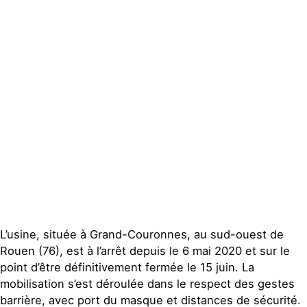
Contact
L’usine, située à Grand-Couronnes, au sud-ouest de
Rouen (76), est à l’arrêt depuis le 6 mai 2020 et sur le
point d’être définitivement fermée le 15 juin. La
mobilisation s’est déroulée dans le respect des gestes
barrière, avec port du masque et distances de sécurité.