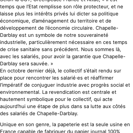
temps que l’Etat remplisse son rôle protecteur, et ne
laisse plus les intérêts privés lui dicter sa politique
économique, d’aménagement du territoire et de
développement de l’économie circulaire. Chapelle-
Darblay est un symbole de notre souveraineté
industrielle, particulièrement nécessaire en ces temps
de crise sanitaire sans précédent. Nous sommes là,
avec les salariés, pour avoir la garantie que Chapelle-
Darblay sera sauvée. »
En octobre dernier déjà, le collectif s’était rendu sur
place pour rencontrer les salarié·es et réaffirmer
l’impératif de conjuguer industrie avec progrès social et
environnemental. La revendication est centrale et
hautement symbolique pour le collectif, qui acte
aujourd’hui une étape de plus dans sa lutte aux côtés
des salariés de Chapelle-Darblay.
Unique en son genre, la papeterie est la seule usine en
France capable de fabriquer du papier journal 100%