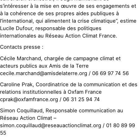
s’intéresser à la mise en œuvre de ses engagements et
à la cohérence de ses propres aides publiques à
l’international, qui alimentent la crise climatique”, estime
Lucile Dufour, responsable des politiques
internationales au Réseau Action Climat France.
Contacts presse :
Cécile Marchand, chargée de campagne climat et
acteurs publics aux Amis de la Terre
cecile.marchand@amisdelaterre.org / 06 69 97 74 56
Caroline Prak, Coordinatrice de la communication et des
relations institutionnelles à Oxfam France
cprak@oxfamfrance.org / 06 31 25 94 74
Simon Coquillaud, Responsable communication au
Réseau Action Climat –
simon.coquillaud@reseauactionclimat.org / 01 80 89 99
55