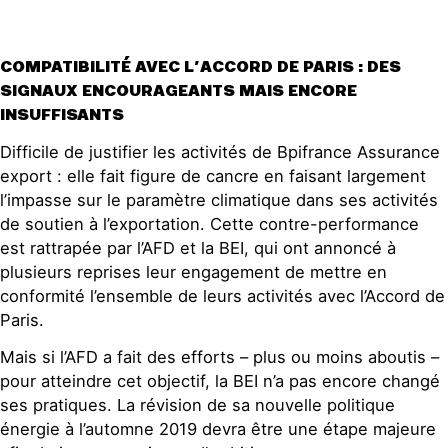
COMPATIBILITÉ AVEC L’ACCORD DE PARIS : DES
SIGNAUX ENCOURAGEANTS MAIS ENCORE
INSUFFISANTS
Difficile de justifier les activités de Bpifrance Assurance
export : elle fait figure de cancre en faisant largement
l’impasse sur le paramètre climatique dans ses activités
de soutien à l’exportation. Cette contre-performance
est rattrapée par l’AFD et la BEI, qui ont annoncé à
plusieurs reprises leur engagement de mettre en
conformité l’ensemble de leurs activités avec l’Accord de
Paris.
Mais si l’AFD a fait des efforts – plus ou moins aboutis –
pour atteindre cet objectif, la BEI n’a pas encore changé
ses pratiques. La révision de sa nouvelle politique
énergie à l’automne 2019 devra être une étape majeure