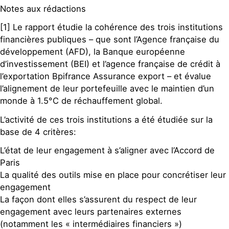
Notes aux rédactions
[1] Le rapport étudie la cohérence des trois institutions
financières publiques – que sont l’Agence française du
développement (AFD), la Banque européenne
d’investissement (BEI) et l’agence française de crédit à
l’exportation Bpifrance Assurance export – et évalue
l’alignement de leur portefeuille avec le maintien d’un
monde à 1.5°C de réchauffement global.
L’activité de ces trois institutions a été étudiée sur la
base de 4 critères:
L’état de leur engagement à s’aligner avec l’Accord de
Paris
La qualité des outils mise en place pour concrétiser leur
engagement
La façon dont elles s’assurent du respect de leur
engagement avec leurs partenaires externes
(notamment les « intermédiaires financiers »)