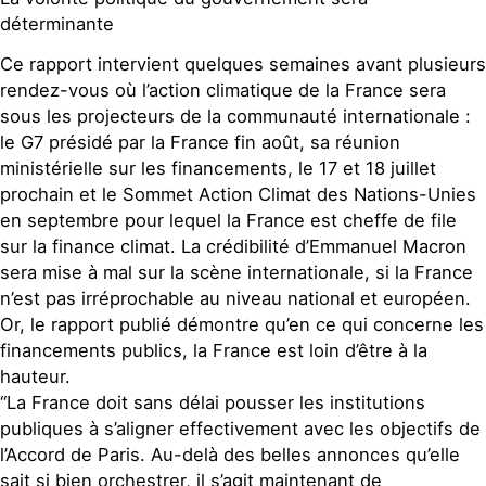
déterminante
Ce rapport intervient quelques semaines avant plusieurs
rendez-vous où l’action climatique de la France sera
sous les projecteurs de la communauté internationale :
le G7 présidé par la France fin août, sa réunion
ministérielle sur les financements, le 17 et 18 juillet
prochain et le Sommet Action Climat des Nations-Unies
en septembre pour lequel la France est cheffe de file
sur la finance climat. La crédibilité d’Emmanuel Macron
sera mise à mal sur la scène internationale, si la France
n’est pas irréprochable au niveau national et européen.
Or, le rapport publié démontre qu’en ce qui concerne les
financements publics, la France est loin d’être à la
hauteur.
“La France doit sans délai pousser les institutions
publiques à s’aligner effectivement avec les objectifs de
l’Accord de Paris. Au-delà des belles annonces qu’elle
sait si bien orchestrer, il s’agit maintenant de