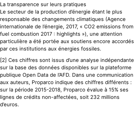
La transparence sur leurs pratiques
Le secteur de la production d’énergie étant le plus
responsable des changements climatiques (Agence
internationale de l’énergie, 2017, « CO2 emissions from
fuel combustion 2017 : highlights »), une attention
particulière a été portée aux soutiens encore accordés
par ces institutions aux énergies fossiles.
[2] Ces chiffres sont issus d’une analyse indépendante
sur la base des données disponibles sur la plateforme
publique Open Data de l’AFD. Dans une communication
aux auteurs, Proparco indique des chiffres différents :
sur la période 2015-2018, Proparco évalue à 15% ses
lignes de crédits non-affectées, soit 232 millions
d’euros.