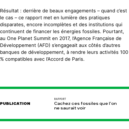
Résultat : derrière de beaux engagements – quand c’est
le cas – ce rapport met en lumière des pratiques
disparates, encore incomplètes et des institutions qui
continuent de financer les énergies fossiles. Pourtant,
au One Planet Summit en 2017, l’Agence Française de
Développement (AFD) s’engageait aux côtés d’autres
banques de développement, à rendre leurs activités 100
% compatibles avec l’Accord de Paris.
RAPPORT
PUBLICATION
Cachez ces fossiles que l’on
ne saurait voir