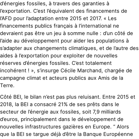
d’énergies fossiles, à travers des garanties à
l’exportation. C’est l’équivalent des financements de
l’AFD pour l’adaptation entre 2015 et 2017. « Les
financements publics français à l’international ne
devraient pas être un jeu à somme nulle : d’un côté de
l’aide au développement pour aider les populations à
s’adapter aux changements climatiques, et de l’autre des
aides à l’exportation pour exploiter de nouvelles
réserves d’énergies fossiles. C’est totalement
incohérent ! », s’insurge Cécile Marchand, chargée de
campagne climat et acteurs publics aux Amis de la
Terre.
Côté BEI, le bilan n’est pas plus reluisant. Entre 2015 et
2018, la BEI a consacré 21% de ses prêts dans le
secteur de l’énergie aux fossiles, soit 7,9 milliards
d’euros, principalement dans le développement de
nouvelles infrastructures gazières en Europe. “ Alors
que la BEI se targue déjà d’être la Banque Européenne