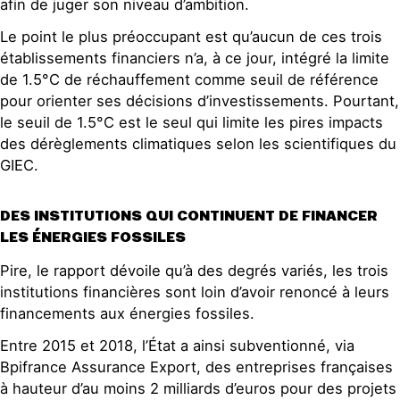
afin de juger son niveau d’ambition.
Le point le plus préoccupant est qu’aucun de ces trois
établissements financiers n’a, à ce jour, intégré la limite
de 1.5°C de réchauffement comme seuil de référence
pour orienter ses décisions d’investissements. Pourtant,
le seuil de 1.5°C est le seul qui limite les pires impacts
des dérèglements climatiques selon les scientifiques du
GIEC.
DES INSTITUTIONS QUI CONTINUENT DE FINANCER
LES ÉNERGIES FOSSILES
Pire, le rapport dévoile qu’à des degrés variés, les trois
institutions financières sont loin d’avoir renoncé à leurs
financements aux énergies fossiles.
Entre 2015 et 2018, l’État a ainsi subventionné, via
Bpifrance Assurance Export, des entreprises françaises
à hauteur d’au moins 2 milliards d’euros pour des projets