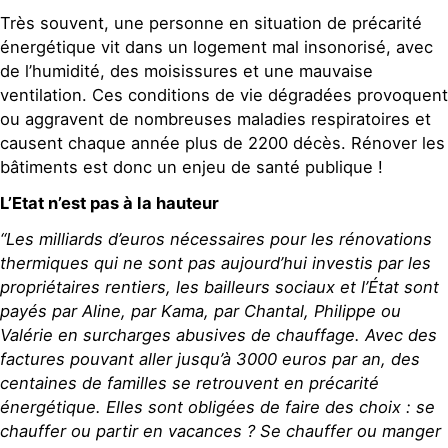
Très souvent, une personne en situation de précarité
énergétique vit dans un logement mal insonorisé, avec
de l’humidité, des moisissures et une mauvaise
ventilation. Ces conditions de vie dégradées provoquent
ou aggravent de nombreuses maladies respiratoires et
causent chaque année plus de 2200 décès. Rénover les
bâtiments est donc un enjeu de santé publique !
L’Etat n’est pas à la hauteur
“Les milliards d’euros nécessaires pour les rénovations
thermiques qui ne sont pas aujourd’hui investis par les
propriétaires rentiers, les bailleurs sociaux et l’État sont
payés par Aline, par Kama, par Chantal, Philippe ou
Valérie en surcharges abusives de chauffage. Avec des
factures pouvant aller jusqu’à 3000 euros par an, des
centaines de familles se retrouvent en précarité
énergétique. Elles sont obligées de faire des choix : se
chauffer ou partir en vacances ? Se chauffer ou manger