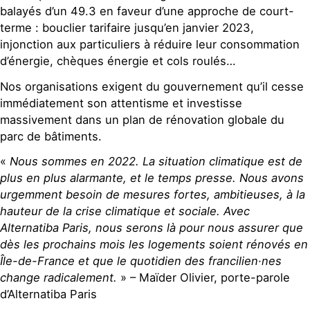
balayés d’un 49.3 en faveur d’une approche de court-
terme : bouclier tarifaire jusqu’en janvier 2023,
injonction aux particuliers à réduire leur consommation
d’énergie, chèques énergie et cols roulés…
Nos organisations exigent du gouvernement qu’il cesse
immédiatement son attentisme et investisse
massivement dans un plan de rénovation globale du
parc de bâtiments.
«
Nous sommes en 2022. La situation climatique est de
plus en plus alarmante, et le temps presse. Nous avons
urgemment besoin de mesures fortes, ambitieuses, à la
hauteur de la crise climatique et sociale. Avec
Alternatiba Paris, nous serons là pour nous assurer que
dès les prochains mois les logements soient rénovés en
Île-de-France et que le quotidien des francilien·nes
change radicalement.
» – Maïder Olivier, porte-parole
d’Alternatiba Paris