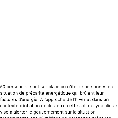
Espace presse
Publications
Contact
50 personnes sont sur place au côté de personnes en
situation de précarité énergétique qui brûlent leur
factures d’énergie. A l’approche de l’hiver et dans un
contexte d’inflation douloureux, cette action symbolique
vise à alerter le gouvernement sur la situation