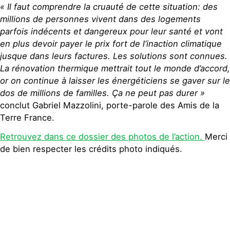
« Il faut comprendre la cruauté de cette situation: des
millions de personnes vivent dans des logements
parfois indécents et dangereux pour leur santé et vont
en plus devoir payer le prix fort de l’inaction climatique
jusque dans leurs factures. Les solutions sont connues.
La rénovation thermique mettrait tout le monde d’accord,
or on continue à laisser les énergéticiens se gaver sur le
dos de millions de familles. Ça ne peut pas durer »
conclut Gabriel Mazzolini, porte-parole des Amis de la
Terre France.
Retrouvez dans ce dossier des photos de l’action.
Merci
de bien respecter les crédits photo indiqués.