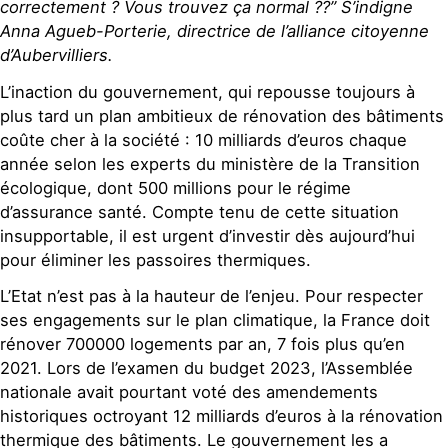
correctement ? Vous trouvez ça normal ??” S’indigne
Anna Agueb-Porterie, directrice de l’alliance citoyenne
d’Aubervilliers.
L’inaction du gouvernement, qui repousse toujours à
plus tard un plan ambitieux de rénovation des bâtiments
coûte cher à la société : 10 milliards d’euros chaque
année selon les experts du ministère de la Transition
écologique, dont 500 millions pour le régime
d’assurance santé. Compte tenu de cette situation
insupportable, il est urgent d’investir dès aujourd’hui
pour éliminer les passoires thermiques.
L’Etat n’est pas à la hauteur de l’enjeu. Pour respecter
ses engagements sur le plan climatique, la France doit
rénover 700000 logements par an, 7 fois plus qu’en
2021. Lors de l’examen du budget 2023, l’Assemblée
nationale avait pourtant voté des amendements
historiques octroyant 12 milliards d’euros à la rénovation
thermique des bâtiments. Le gouvernement les a