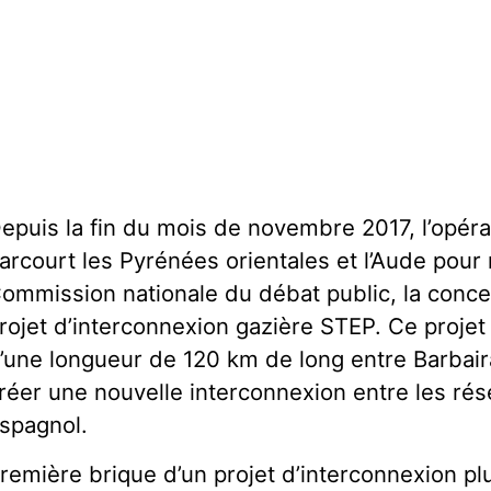
epuis la fin du mois de novembre 2017, l’opér
arcourt les Pyrénées orientales et l’Aude pour 
ommission nationale du débat public, la concer
rojet d’interconnexion gazière STEP. Ce proje
’une longueur de 120 km de long entre Barbair
réer une nouvelle interconnexion entre les rés
spagnol.
remière brique d’un projet d’interconnexion p