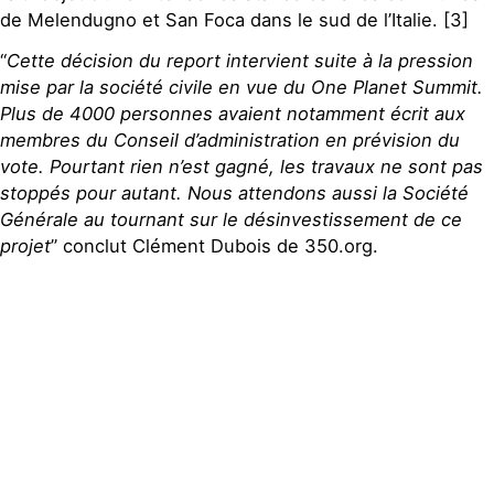
de Melendugno et San Foca dans le sud de l’Italie. [3]
“
Cette décision du report intervient suite à la pression
mise par la société civile en vue du One Planet Summit.
Plus de 4000 personnes avaient notamment écrit aux
membres du Conseil d’administration en prévision du
vote. Pourtant rien n’est gagné, les travaux ne sont pas
stoppés pour autant. Nous attendons aussi la Société
Générale au tournant sur le désinvestissement de ce
projet
” conclut Clément Dubois de 350.org.