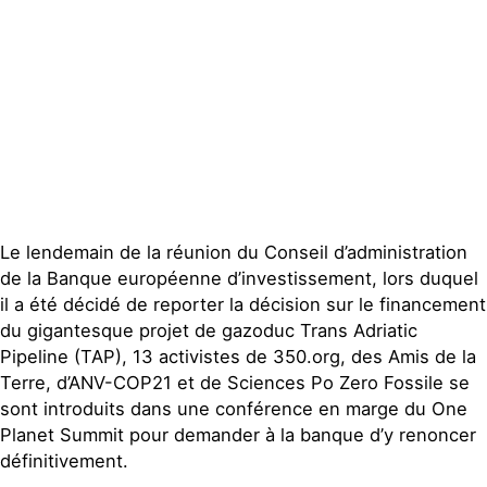
Contact
Le lendemain de la réunion du Conseil d’administration
de la Banque européenne d’investissement, lors duquel
il a été décidé de reporter la décision sur le financement
du gigantesque projet de gazoduc Trans Adriatic
Pipeline (TAP), 13 activistes de 350.org, des Amis de la
Terre, d’ANV-COP21 et de Sciences Po Zero Fossile se
sont introduits dans une conférence en marge du One
Planet Summit pour demander à la banque d’y renoncer
définitivement.