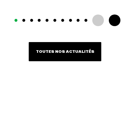
TOUTES NOS ACTUALITÉS