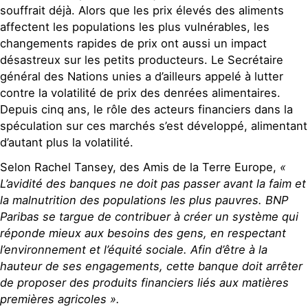
souffrait déjà. Alors que les prix élevés des aliments
affectent les populations les plus vulnérables, les
changements rapides de prix ont aussi un impact
désastreux sur les petits producteurs. Le Secrétaire
général des Nations unies a d’ailleurs appelé à lutter
contre la volatilité de prix des denrées alimentaires.
Depuis cinq ans, le rôle des acteurs financiers dans la
spéculation sur ces marchés s’est développé, alimentant
d’autant plus la volatilité.
Selon Rachel Tansey, des Amis de la Terre Europe,
«
L’avidité des banques ne doit pas passer avant la faim et
la malnutrition des populations les plus pauvres. BNP
Paribas se targue de contribuer à créer un système qui
réponde mieux aux besoins des gens, en respectant
l’environnement et l’équité sociale. Afin d’être à la
hauteur de ses engagements, cette banque doit arrêter
de proposer des produits financiers liés aux matières
premières agricoles ».