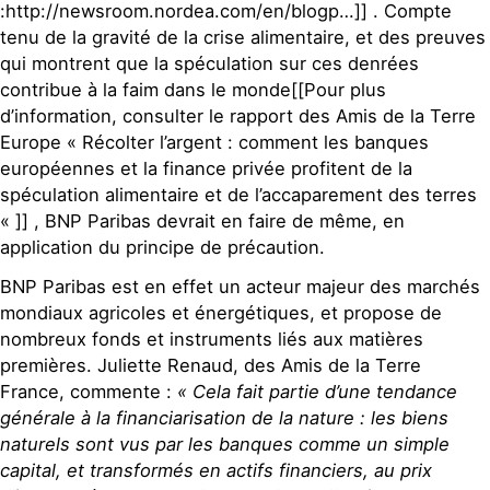
:http://newsroom.nordea.com/en/blogp…]] . Compte
tenu de la gravité de la crise alimentaire, et des preuves
qui montrent que la spéculation sur ces denrées
contribue à la faim dans le monde[[Pour plus
d’information, consulter le rapport des Amis de la Terre
Europe « Récolter l’argent : comment les banques
européennes et la finance privée profitent de la
spéculation alimentaire et de l’accaparement des terres
« ]] , BNP Paribas devrait en faire de même, en
application du principe de précaution.
BNP Paribas est en effet un acteur majeur des marchés
mondiaux agricoles et énergétiques, et propose de
nombreux fonds et instruments liés aux matières
premières. Juliette Renaud, des Amis de la Terre
France, commente :
« Cela fait partie d’une tendance
générale à la financiarisation de la nature : les biens
naturels sont vus par les banques comme un simple
capital, et transformés en actifs financiers, au prix