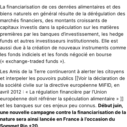
La financiarisation de ces denrées alimentaires et des
biens naturels en général résulte de la dérégulation des
marchés financiers, des montants croissants de
capitaux investis dans la spéculation sur les matières
premières par les banques d’investissement, les hedge
funds et autres investisseurs institutionnels. Elle est
aussi due à la création de nouveaux instruments comme
les fonds indiciels et les fonds négocié en bourse
(« exchange-traded funds »).
Les Amis de la Terre continueront à alerter les citoyens
et interpeler les pouvoirs publics [[Voir la déclaration de
la société civile sur la directive européenne MiFID, en
avril 2012 : « La régulation financière par l’Union
européenne doit réfréner la spéculation alimentaire » ]]
et les banques sur ces enjeux peu connus.
Début juin,
une nouvelle campagne contre la financiarisation de la
nature sera ainsi lancée en France à l’occasion du
Sommet Rio +20.