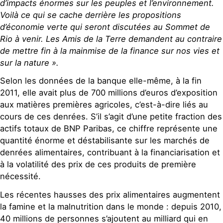
d’impacts énormes sur les peuples et l’environnement.
Voilà ce qui se cache derrière les propositions
d’économie verte qui seront discutées au Sommet de
Rio à venir. Les Amis de la Terre demandent au contraire
de mettre fin à la mainmise de la finance sur nos vies et
sur la nature ».
Selon les données de la banque elle-même, à la fin
2011, elle avait plus de 700 millions d’euros d’exposition
aux matières premières agricoles, c’est-à-dire liés au
cours de ces denrées. S’il s’agit d’une petite fraction des
actifs totaux de BNP Paribas, ce chiffre représente une
quantité énorme et déstabilisante sur les marchés de
denrées alimentaires, contribuant à la financiarisation et
à la volatilité des prix de ces produits de première
nécessité.
Les récentes hausses des prix alimentaires augmentent
la famine et la malnutrition dans le monde : depuis 2010,
40 millions de personnes s’ajoutent au milliard qui en