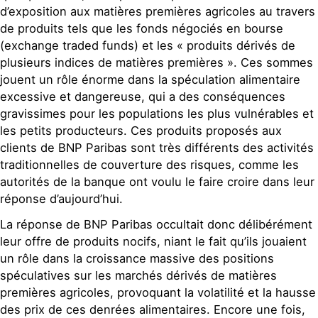
d’exposition aux matières premières agricoles au travers
de produits tels que les fonds négociés en bourse
(exchange traded funds) et les « produits dérivés de
plusieurs indices de matières premières ». Ces sommes
jouent un rôle énorme dans la spéculation alimentaire
excessive et dangereuse, qui a des conséquences
gravissimes pour les populations les plus vulnérables et
les petits producteurs. Ces produits proposés aux
clients de BNP Paribas sont très différents des activités
traditionnelles de couverture des risques, comme les
autorités de la banque ont voulu le faire croire dans leur
réponse d’aujourd’hui.
La réponse de BNP Paribas occultait donc délibérément
leur offre de produits nocifs, niant le fait qu’ils jouaient
un rôle dans la croissance massive des positions
spéculatives sur les marchés dérivés de matières
premières agricoles, provoquant la volatilité et la hausse
des prix de ces denrées alimentaires. Encore une fois,