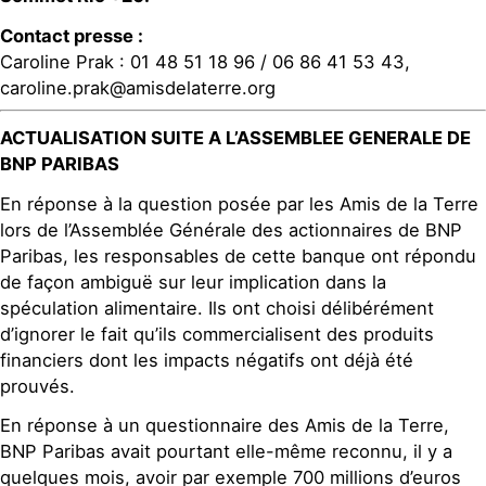
Contact presse :
Caroline Prak : 01 48 51 18 96 / 06 86 41 53 43,
caroline.prak@amisdelaterre.org
ACTUALISATION SUITE A L’ASSEMBLEE GENERALE DE
BNP PARIBAS
En réponse à la question posée par les Amis de la Terre
lors de l’Assemblée Générale des actionnaires de BNP
Paribas, les responsables de cette banque ont répondu
de façon ambiguë sur leur implication dans la
spéculation alimentaire. Ils ont choisi délibérément
d’ignorer le fait qu’ils commercialisent des produits
financiers dont les impacts négatifs ont déjà été
prouvés.
En réponse à un questionnaire des Amis de la Terre,
BNP Paribas avait pourtant elle-même reconnu, il y a
quelques mois, avoir par exemple 700 millions d’euros