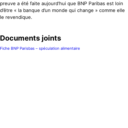
preuve a été faite aujourd’hui que BNP Paribas est loin
d’être « la banque d’un monde qui change » comme elle
le revendique.
Documents joints
Fiche BNP Parisbas – spéculation alimentaire