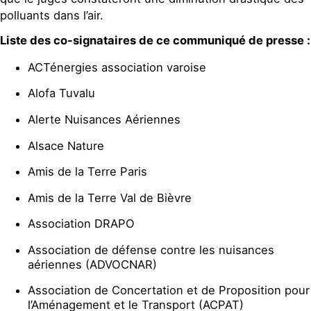
polluants dans l’air.
Liste des co-signataires de ce communiqué de presse :
ACTénergies association varoise
Alofa Tuvalu
Alerte Nuisances Aériennes
Alsace Nature
Amis de la Terre Paris
Amis de la Terre Val de Bièvre
Association DRAPO
Association de défense contre les nuisances
aériennes (ADVOCNAR)
Association de Concertation et de Proposition pour
l’Aménagement et le Transport (ACPAT)