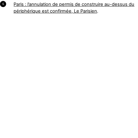
Paris : l’annulation de permis de construire au-dessus du
6
périphérique est confirmée, Le Parisien
.