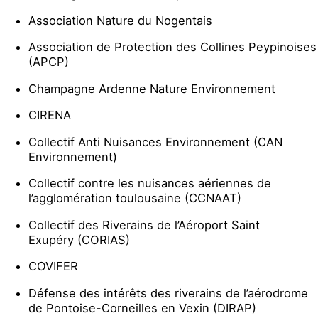
Association Nature du Nogentais
Association de Protection des Collines Peypinoises
(APCP)
Champagne Ardenne Nature Environnement
CIRENA
Collectif Anti Nuisances Environnement (CAN
Environnement)
Collectif contre les nuisances aériennes de
l’agglomération toulousaine (CCNAAT)
Collectif des Riverains de l’Aéroport Saint
Exupéry (CORIAS)
COVIFER
Défense des intérêts des riverains de l’aérodrome
de Pontoise-Corneilles en Vexin (DIRAP)