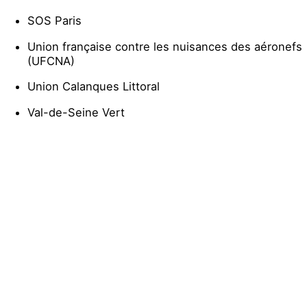
SOS Paris
Union française contre les nuisances des aéronefs
(UFCNA)
Union Calanques Littoral
Val-de-Seine Vert