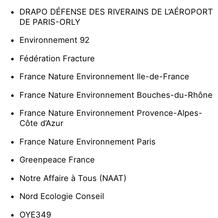
DRAPO DÉFENSE DES RIVERAINS DE L’AÉROPORT
DE PARIS-ORLY
Environnement 92
Fédération Fracture
France Nature Environnement Ile-de-France
France Nature Environnement Bouches-du-Rhône
France Nature Environnement Provence-Alpes-
Côte d’Azur
France Nature Environnement Paris
Greenpeace France
Notre Affaire à Tous (NAAT)
Nord Ecologie Conseil
OYE349