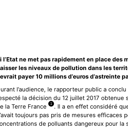
i l’Etat ne met pas rapidement en place des 
aisser les niveaux de pollution dans les territ
evrait payer 10 millions d’euros d’astreinte p
urant l’audience, le rapporteur public a conclu 
especté la décision du 12 juillet 2017 obtenue
1
e la Terre France
. Il a en effet considéré 
’avait toujours pas pris de mesures efficaces p
oncentrations de polluants dangereux pour la