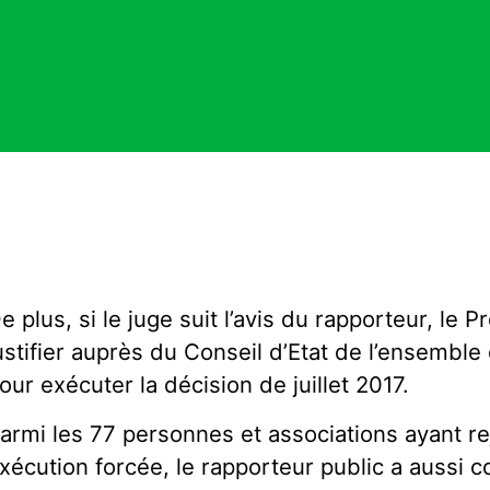
e plus, si le juge suit l’avis du rapporteur, le 
ustifier auprès du Conseil d’Etat de l’ensembl
our exécuter la décision de juillet 2017.
armi les 77 personnes et associations ayant re
xécution forcée, le rapporteur public a aussi c