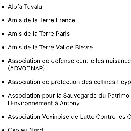
Alofa Tuvalu
Amis de la Terre France
Amis de la Terre Paris
Amis de la Terre Val de Bièvre
Association de défense contre les nuisanc
(ADVOCNAR)
Association de protection des collines Peyp
Association pour la Sauvegarde du Patrimoi
l’Environnement à Antony
Association Vexinoise de Lutte Contre les 
Cap au Nord