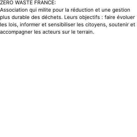
ZERO WASTE FRANCE:
Association qui milite pour la réduction et une gestion
plus durable des déchets. Leurs objectifs : faire évoluer
les lois, informer et sensibiliser les citoyens, soutenir et
accompagner les acteurs sur le terrain.