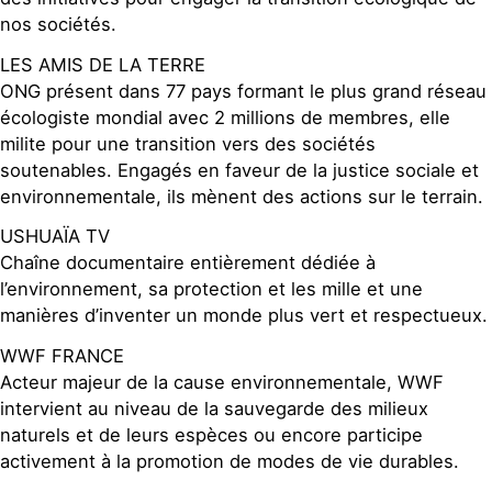
nos sociétés.
LES AMIS DE LA TERRE
ONG présent dans 77 pays formant le plus grand réseau
écologiste mondial avec 2 millions de membres, elle
milite pour une transition vers des sociétés
soutenables. Engagés en faveur de la justice sociale et
environnementale, ils mènent des actions sur le terrain.
USHUAÏA TV
Chaîne documentaire entièrement dédiée à
l’environnement, sa protection et les mille et une
manières d’inventer un monde plus vert et respectueux.
WWF FRANCE
Acteur majeur de la cause environnementale, WWF
intervient au niveau de la sauvegarde des milieux
naturels et de leurs espèces ou encore participe
activement à la promotion de modes de vie durables.