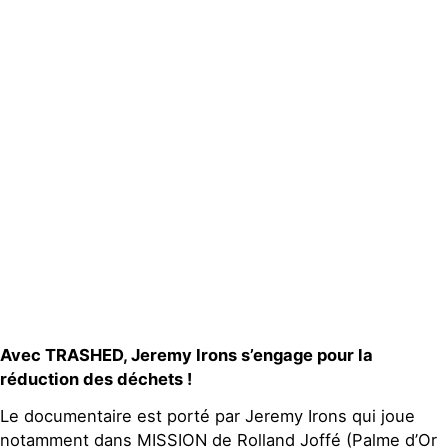
Publications
Contact
Avec TRASHED, Jeremy Irons s’engage pour la
réduction des déchets !
Le documentaire est porté par Jeremy Irons qui joue
notamment dans MISSION de Rolland Joffé (Palme d’Or