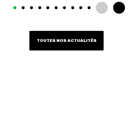
TOUTES NOS ACTUALITÉS