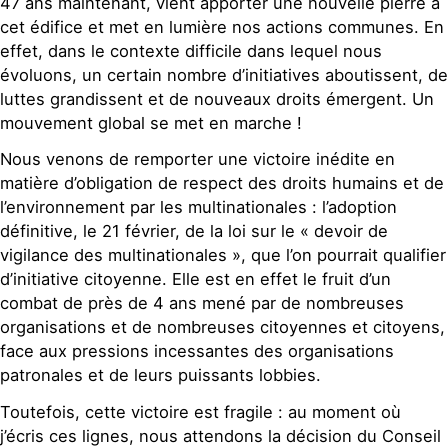
47 ans maintenant, vient apporter une nouvelle pierre à
cet édifice et met en lumière nos actions communes. En
effet, dans le contexte difficile dans lequel nous
évoluons, un certain nombre d’initiatives aboutissent, de
luttes grandissent et de nouveaux droits émergent. Un
mouvement global se met en marche !
Nous venons de remporter une victoire inédite en
matière d’obligation de respect des droits humains et de
l’environnement par les multinationales : l’adoption
définitive, le 21 février, de la loi sur le « devoir de
vigilance des multinationales », que l’on pourrait qualifier
d’initiative citoyenne. Elle est en effet le fruit d’un
combat de près de 4 ans mené par de nombreuses
organisations et de nombreuses citoyennes et citoyens,
face aux pressions incessantes des organisations
patronales et de leurs puissants lobbies.
Toutefois, cette victoire est fragile : au moment où
j’écris ces lignes, nous attendons la décision du Conseil