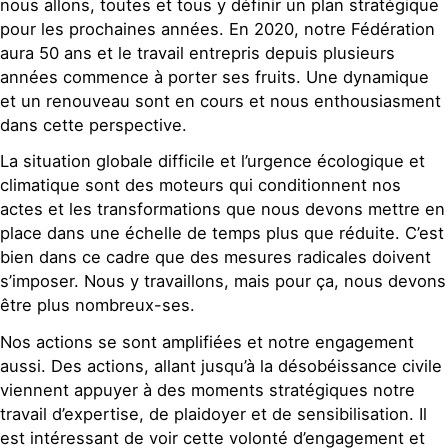
nous allons, toutes et tous y définir un plan stratégique
pour les prochaines années. En 2020, notre Fédération
aura 50 ans et le travail entrepris depuis plusieurs
années commence à porter ses fruits. Une dynamique
et un renouveau sont en cours et nous enthousiasment
dans cette perspective.
La situation globale difficile et l’urgence écologique et
climatique sont des moteurs qui conditionnent nos
actes et les transformations que nous devons mettre en
place dans une échelle de temps plus que réduite. C’est
bien dans ce cadre que des mesures radicales doivent
s’imposer. Nous y travaillons, mais pour ça, nous devons
être plus nombreux-ses.
Nos actions se sont amplifiées et notre engagement
aussi. Des actions, allant jusqu’à la désobéissance civile
viennent appuyer à des moments stratégiques notre
travail d’expertise, de plaidoyer et de sensibilisation. Il
est intéressant de voir cette volonté d’engagement et