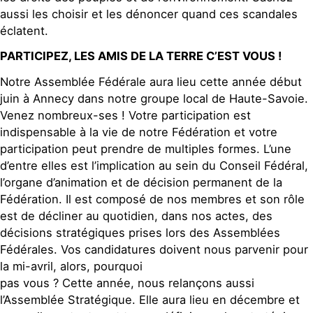
aussi les choisir et les dénoncer quand ces scandales
éclatent.
PARTICIPEZ, LES AMIS DE LA TERRE C’EST VOUS !
Notre Assemblée Fédérale aura lieu cette année début
juin à Annecy dans notre groupe local de Haute-Savoie.
Venez nombreux-ses ! Votre participation est
indispensable à la vie de notre Fédération et votre
participation peut prendre de multiples formes. L’une
d’entre elles est l’implication au sein du Conseil Fédéral,
l’organe d’animation et de décision permanent de la
Fédération. Il est composé de nos membres et son rôle
est de décliner au quotidien, dans nos actes, des
décisions stratégiques prises lors des Assemblées
Fédérales. Vos candidatures doivent nous parvenir pour
la mi-avril, alors, pourquoi
pas vous ? Cette année, nous relançons aussi
l’Assemblée Stratégique. Elle aura lieu en décembre et