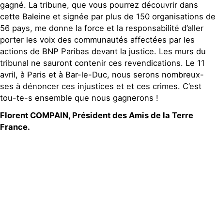
gagné. La tribune, que vous pourrez découvrir dans
cette Baleine et signée par plus de 150 organisations de
56 pays, me donne la force et la responsabilité d’aller
porter les voix des communautés affectées par les
actions de BNP Paribas devant la justice. Les murs du
tribunal ne sauront contenir ces revendications. Le 11
avril, à Paris et à Bar-le-Duc, nous serons nombreux-
ses à dénoncer ces injustices et et ces crimes. C’est
tou-te-s ensemble que nous gagnerons !
Florent COMPAIN, Président des Amis de la Terre
France.