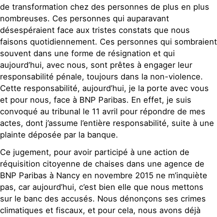
de transformation chez des personnes de plus en plus
nombreuses. Ces personnes qui auparavant
désespéraient face aux tristes constats que nous
faisons quotidiennement. Ces personnes qui sombraient
souvent dans une forme de résignation et qui
aujourd’hui, avec nous, sont prêtes à engager leur
responsabilité pénale, toujours dans la non-violence.
Cette responsabilité, aujourd’hui, je la porte avec vous
et pour nous, face à BNP Paribas. En effet, je suis
convoqué au tribunal le 11 avril pour répondre de mes
actes, dont j’assume l’entière responsabilité, suite à une
plainte déposée par la banque.
Ce jugement, pour avoir participé à une action de
réquisition citoyenne de chaises dans une agence de
BNP Paribas à Nancy en novembre 2015 ne m’inquiète
pas, car aujourd’hui, c’est bien elle que nous mettons
sur le banc des accusés. Nous dénonçons ses crimes
climatiques et fiscaux, et pour cela, nous avons déjà