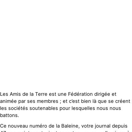
Groupes
locaux
Espace presse
Publications
Contact
Les Amis de la Terre est une Fédération dirigée et
animée par ses membres ; et c’est bien là que se créent
les sociétés soutenables pour lesquelles nous nous
battons.
Ce nouveau numéro de la Baleine, votre journal depuis