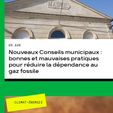
09 AVR
Nouveaux Conseils municipaux :
bonnes et mauvaises pratiques
pour réduire la dépendance au
gaz fossile
CLIMAT-ÉNERGIE