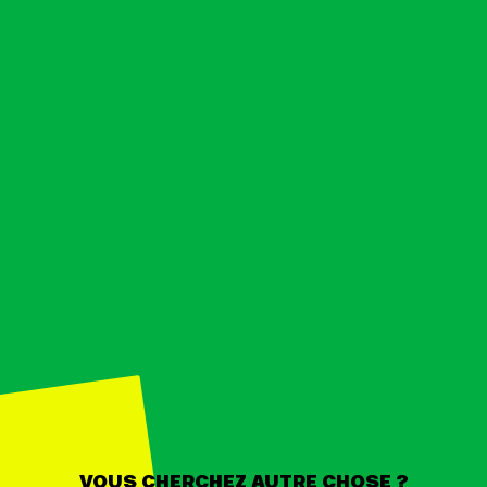
VOUS CHERCHEZ AUTRE CHOSE ?