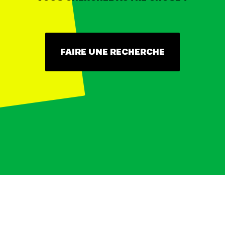
FAIRE UNE RECHERCHE