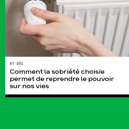
07 DÉC
Comment la sobriété choisie
permet de reprendre le pouvoir
sur nos vies