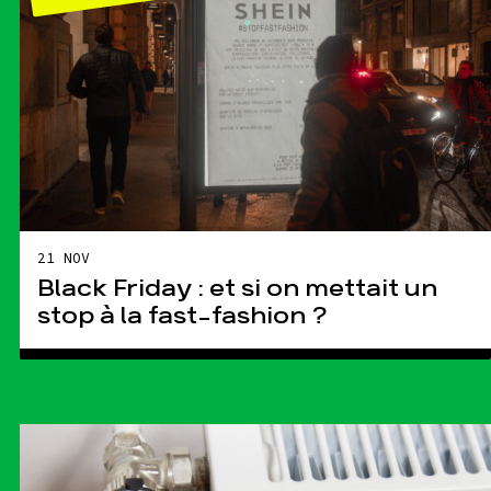
21 NOV
Black Friday : et si on mettait un
stop à la fast-fashion ?