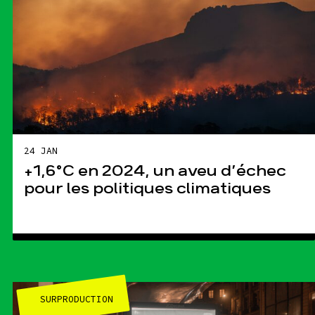
24 JAN
+1,6°C en 2024, un aveu d’échec
pour les politiques climatiques
SURPRODUCTION