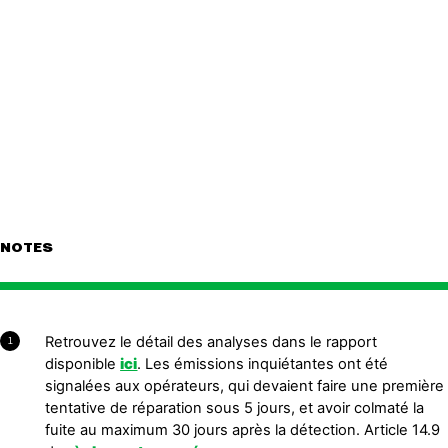
NOTES
Retrouvez le détail des analyses dans le rapport
1
disponible
ici
. Les émissions inquiétantes ont été
signalées aux opérateurs, qui devaient faire une première
tentative de réparation sous 5 jours, et avoir colmaté la
fuite au maximum 30 jours après la détection. Article 14.9