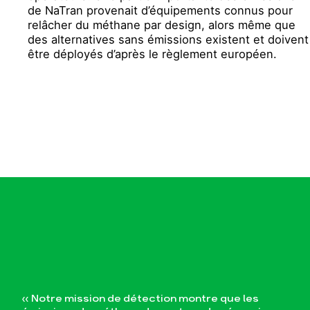
de NaTran provenait d’équipements connus pour
relâcher du méthane par design, alors même que
des alternatives sans émissions existent et doivent
être déployés d’après le règlement européen.
« Notre mission de détection montre que les