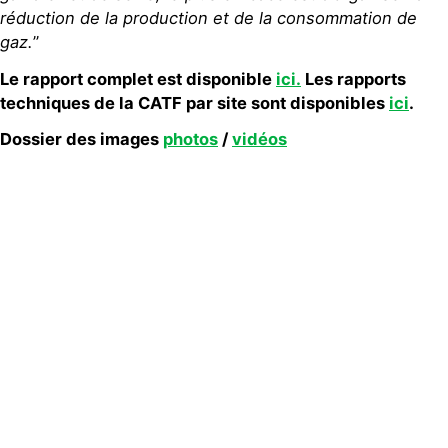
réduction de la production et de la consommation de
gaz.
”
Le rapport complet est disponible
ici
.
Les rapports
techniques de la CATF par site sont disponibles
ici
.
Dossier des images
photos
/
vidéos