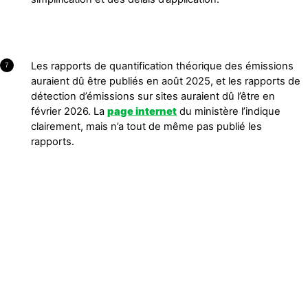
Les rapports de quantification théorique des émissions
7
auraient dû être publiés en août 2025, et les rapports de
détection d’émissions sur sites auraient dû l’être en
février 2026. La
page internet
du ministère l’indique
clairement, mais n’a tout de même pas publié les
rapports.