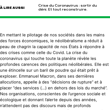
Crise du Coronavirus : sortir du
À LIRE AUSSI
déni. Et tout reconstruire.
En mettant le pilotage de nos sociétés dans les mains
des forces économiques, le néolibéralisme a réduit à
peau de chagrin la capacité de nos États à répondre à
des crises comme celle du Covid. La crise du
coronavirus qui touche toute la planète révèle les
profondes carences des politiques néolibérales. Elle est
une étincelle sur un baril de poudre qui était prêt à
exploser. Emmanuel Macron, dans ses dernières
allocutions, appelle à des “décisions de rupture” et à
placer “des services (…) en dehors des lois du marché”.
Nos organisations, conscientes de l’urgence sociale et
écologique et donnant l’alerte depuis des années,
n’attendent pas des discours mais de profonds