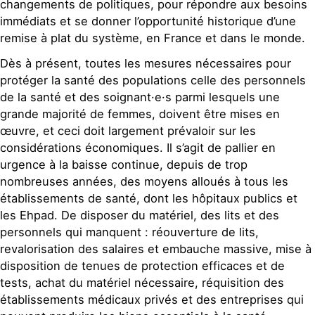
changements de politiques, pour répondre aux besoins
immédiats et se donner l’opportunité historique d’une
remise à plat du système, en France et dans le monde.
Dès à présent, toutes les mesures nécessaires pour
protéger la santé des populations celle des personnels
de la santé et des soignant·e·s parmi lesquels une
grande majorité de femmes, doivent être mises en
œuvre, et ceci doit largement prévaloir sur les
considérations économiques. Il s’agit de pallier en
urgence à la baisse continue, depuis de trop
nombreuses années, des moyens alloués à tous les
établissements de santé, dont les hôpitaux publics et
les Ehpad. De disposer du matériel, des lits et des
personnels qui manquent : réouverture de lits,
revalorisation des salaires et embauche massive, mise à
disposition de tenues de protection efficaces et de
tests, achat du matériel nécessaire, réquisition des
établissements médicaux privés et des entreprises qui