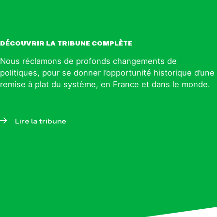
DÉCOUVRIR LA TRIBUNE COMPLÈTE
Nous réclamons de profonds changements de
politiques, pour se donner l’opportunité historique d’une
remise à plat du système, en France et dans le monde.
Lire la tribune