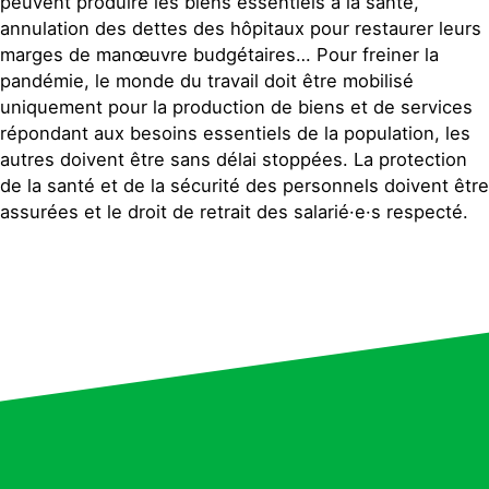
peuvent produire les biens essentiels à la santé,
annulation des dettes des hôpitaux pour restaurer leurs
marges de manœuvre budgétaires… Pour freiner la
pandémie, le monde du travail doit être mobilisé
uniquement pour la production de biens et de services
répondant aux besoins essentiels de la population, les
autres doivent être sans délai stoppées. La protection
de la santé et de la sécurité des personnels doivent être
assurées et le droit de retrait des salarié·e·s respecté.