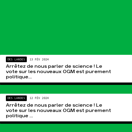
DES LANDES
13 FÉV 2024
Arrêtez de nous parler de science ! Le
vote sur les nouveaux OGM est purement
politique...
DES LANDES
12 FÉV 2024
Arrêtez de nous parler de science ! Le
vote sur les nouveaux OGM est purement
politique ...