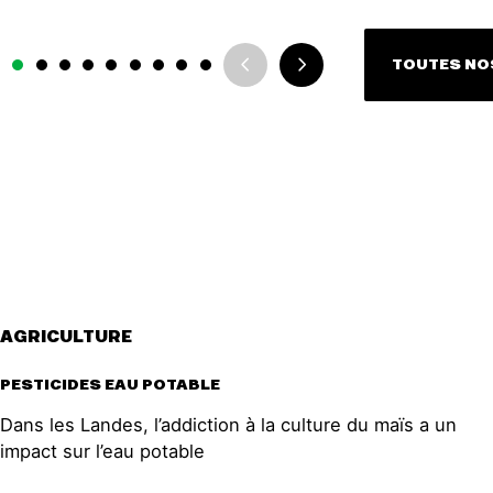
TOUTES NO
AGRICULTURE
PESTICIDES EAU POTABLE
Dans les Landes, l’addiction à la culture du maïs a un
impact sur l’eau potable