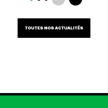
TOUTES NOS ACTUALITÉS