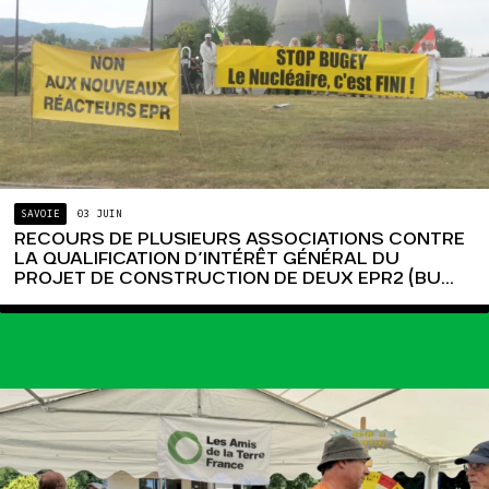
SAVOIE
03 JUIN
RECOURS DE PLUSIEURS ASSOCIATIONS CONTRE
LA QUALIFICATION D’INTÉRÊT GÉNÉRAL DU
PROJET DE CONSTRUCTION DE DEUX EPR2 (BU...