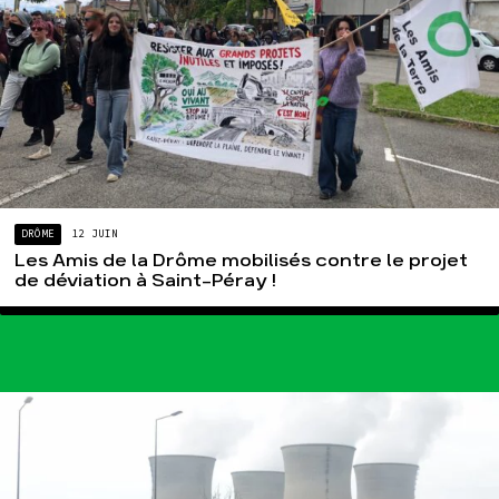
DRÔME
12 JUIN
Les Amis de la Drôme mobilisés contre le projet
de déviation à Saint-Péray !