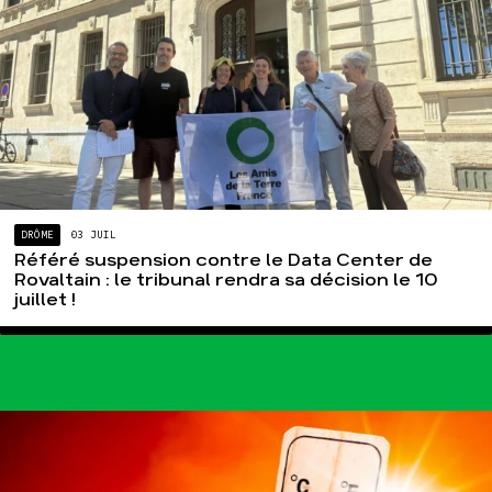
DRÔME
03 JUIL
Référé suspension contre le Data Center de
Rovaltain : le tribunal rendra sa décision le 10
juillet !