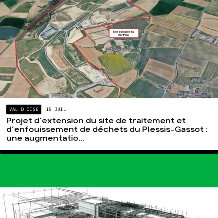
VAL D'OISE
15 JUIL
Projet d’extension du site de traitement et
d’enfouissement de déchets du Plessis-Gassot :
une augmentatio...