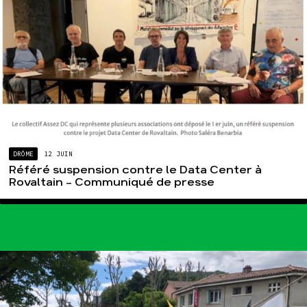
DRÔME
12 JUIN
Référé suspension contre le Data Center à
Rovaltain – Communiqué de presse