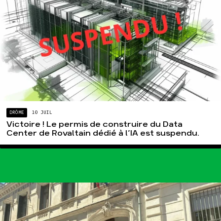
DRÔME
10 JUIL
Victoire ! Le permis de construire du Data
Center de Rovaltain dédié à l’IA est suspendu.