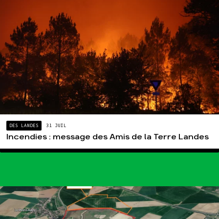
DES LANDES
31 JUIL
Incendies : message des Amis de la Terre Landes