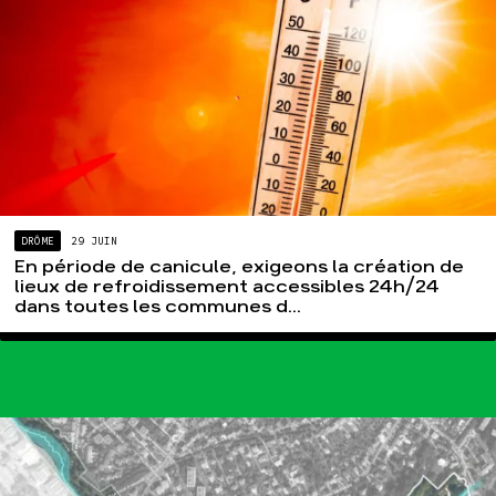
DRÔME
29 JUIN
En période de canicule, exigeons la création de
lieux de refroidissement accessibles 24h/24
dans toutes les communes d...