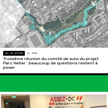
VAL-DE-BIÈVRE
21 JUIN
Troisième réunion du comité de suivi du projet
Parc Heller : beaucoup de questions restent à
poser