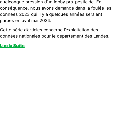
quelconque pression d’un lobby pro-pesticide. En
conséquence, nous avons demandé dans la foulée les
données 2023 qui il y a quelques années seraient
parues en avril mai 2024.
Cette série d’articles concerne l’exploitation des
données nationales pour le département des Landes.
Lire la Suite