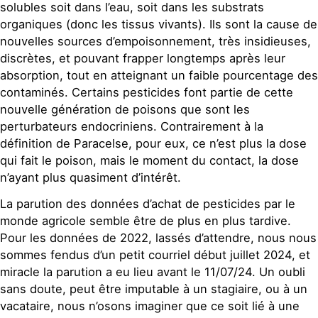
solubles soit dans l’eau, soit dans les substrats
organiques (donc les tissus vivants). Ils sont la cause de
nouvelles sources d’empoisonnement, très insidieuses,
discrètes, et pouvant frapper longtemps après leur
absorption, tout en atteignant un faible pourcentage des
contaminés. Certains pesticides font partie de cette
nouvelle génération de poisons que sont les
perturbateurs endocriniens. Contrairement à la
définition de Paracelse, pour eux, ce n’est plus la dose
qui fait le poison, mais le moment du contact, la dose
n’ayant plus quasiment d’intérêt.
La parution des données d’achat de pesticides par le
monde agricole semble être de plus en plus tardive.
Pour les données de 2022, lassés d’attendre, nous nous
sommes fendus d’un petit courriel début juillet 2024, et
miracle la parution a eu lieu avant le 11/07/24. Un oubli
sans doute, peut être imputable à un stagiaire, ou à un
vacataire, nous n’osons imaginer que ce soit lié à une