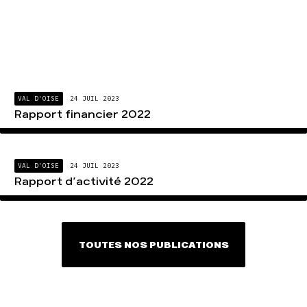
VAL D'OISE
24 JUIL 2023
Rapport financier 2022
VAL D'OISE
24 JUIL 2023
Rapport d’activité 2022
TOUTES NOS PUBLICATIONS